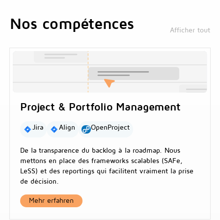
Nos compétences
Afficher tout
Project & Portfolio Management
Jira
Align
OpenProject
De la transparence du backlog à la roadmap. Nous
mettons en place des frameworks scalables (SAFe,
LeSS) et des reportings qui facilitent vraiment la prise
de décision.
Mehr erfahren