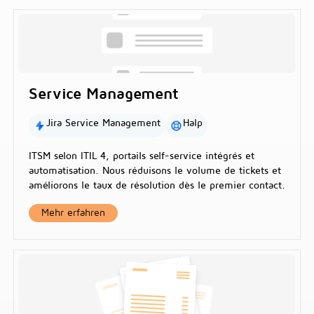
Service Management
Jira Service Management
Halp
ITSM selon ITIL 4, portails self-service intégrés et
automatisation. Nous réduisons le volume de tickets et
améliorons le taux de résolution dès le premier contact.
Mehr erfahren