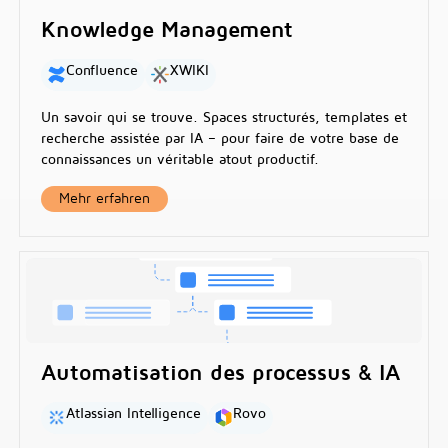
Knowledge Management
Confluence
XWIKI
Un savoir qui se trouve. Spaces structurés, templates et
recherche assistée par IA – pour faire de votre base de
connaissances un véritable atout productif.
Mehr erfahren
Automatisation des processus & IA
Atlassian Intelligence
Rovo