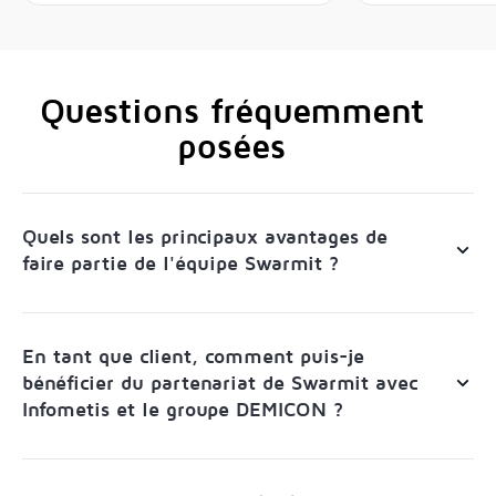
Questions fréquemment
posées
Quels sont les principaux avantages de
faire partie de l'équipe Swarmit ?
En tant que client, comment puis-je
bénéficier du partenariat de Swarmit avec
Infometis et le groupe DEMICON ?