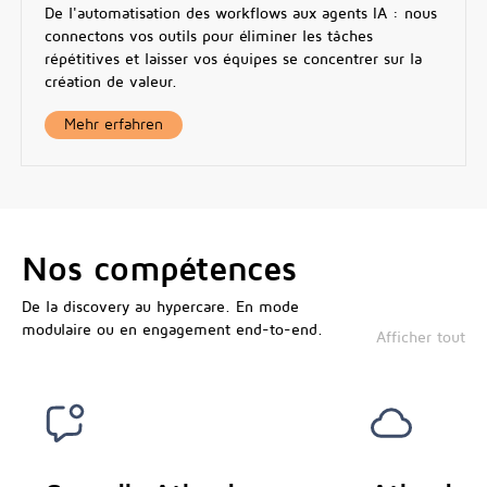
De l'automatisation des workflows aux agents IA : nous
connectons vos outils pour éliminer les tâches
répétitives et laisser vos équipes se concentrer sur la
création de valeur.
Mehr erfahren
Nos compétences
De la discovery au hypercare. En mode
modulaire ou en engagement end-to-end.
Afficher tout