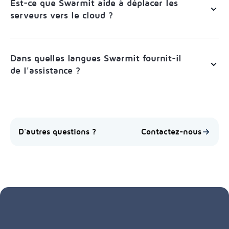
Est-ce que Swarmit aide à déplacer les
serveurs vers le cloud ?
Dans quelles langues Swarmit fournit-il
de l'assistance ?
D'autres questions ?
Contactez-nous