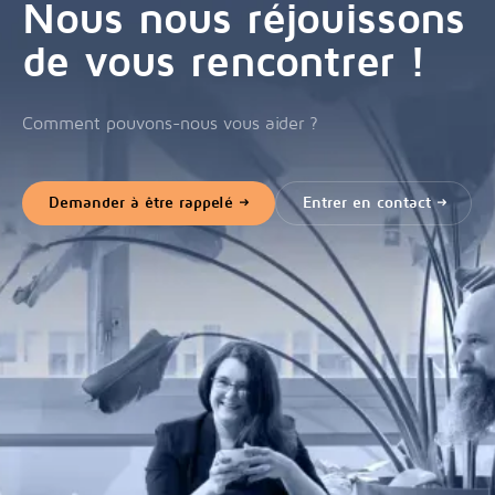
Nous nous réjouissons
de vous rencontrer !
Comment pouvons-nous vous aider ?
Demander à être rappelé
Entrer en contact