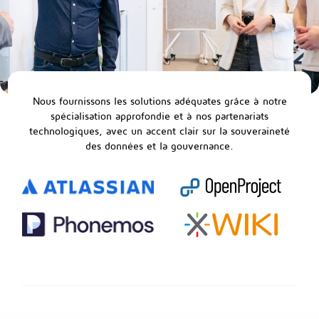
Nous fournissons les solutions adéquates grâce à notre
spécialisation approfondie et à nos partenariats
technologiques, avec un accent clair sur la souveraineté
des données et la gouvernance.