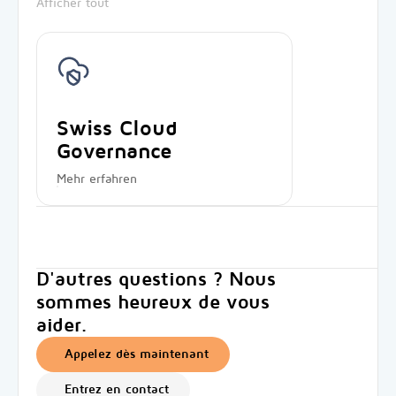
Afficher tout
Swiss Cloud
Governance
Mehr erfahren
D'autres questions ? Nous
sommes heureux de vous
aider.
Appelez dès maintenant
Entrez en contact