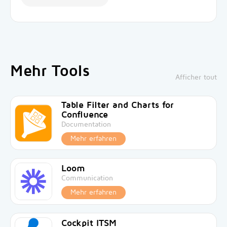
Mehr Tools
Afficher tout
Table Filter and Charts for
Confluence
Documentation
Mehr erfahren
Loom
Communication
Mehr erfahren
Cockpit ITSM