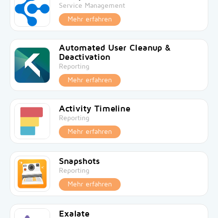
Service Management
Mehr erfahren
Automated User Cleanup &
Deactivation
Reporting
Mehr erfahren
Activity Timeline
Reporting
Mehr erfahren
Snapshots
Reporting
Mehr erfahren
Exalate