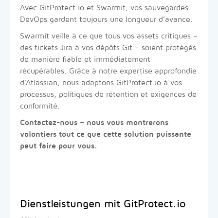
Avec GitProtect.io et Swarmit, vos sauvegardes
DevOps gardent toujours une longueur d’avance.
Swarmit veille à ce que tous vos assets critiques –
des tickets Jira à vos dépôts Git – soient protégés
de manière fiable et immédiatement
récupérables. Grâce à notre expertise approfondie
d’Atlassian, nous adaptons GitProtect.io à vos
processus, politiques de rétention et exigences de
conformité.
Contactez-nous – nous vous montrerons
volontiers tout ce que cette solution puissante
peut faire pour vous.
Dienstleistungen mit GitProtect.io