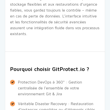
stockage flexibles et aux restaurations d’urgence
fiables, vous gardez toujours le contrôle – même
en cas de perte de données. L’interface intuitive
et les fonctionnalités de sécurité avancées
assurent une intégration fluide dans vos processus
existants.
Pourquoi choisir GitProtect.io ?
Protection DevOps à 360° : Gestion
centralisée de l’ensemble de votre
environnement Git & Jira
Véritable Disaster Recovery : Restauration
d’instances complètes ou d’éléments ciblés