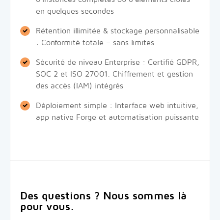
en quelques secondes
Rétention illimitée & stockage personnalisable
: Conformité totale – sans limites
Sécurité de niveau Enterprise : Certifié GDPR,
SOC 2 et ISO 27001. Chiffrement et gestion
des accès (IAM) intégrés
Déploiement simple : Interface web intuitive,
app native Forge et automatisation puissante
Des questions ? Nous sommes là
pour vous.