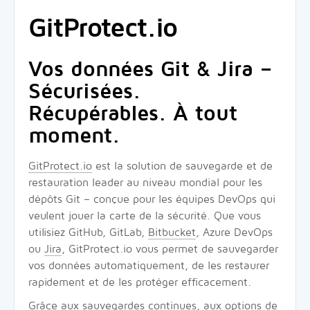
GitProtect.io
Vos données Git & Jira –
Sécurisées.
Récupérables. À tout
moment.
GitProtect.io
est la solution de sauvegarde et de
restauration leader au niveau mondial pour les
dépôts Git – conçue pour les équipes DevOps qui
veulent jouer la carte de la sécurité. Que vous
utilisiez GitHub, GitLab,
Bitbucket
, Azure DevOps
ou
Jira
, GitProtect.io vous permet de sauvegarder
vos données automatiquement, de les restaurer
rapidement et de les protéger efficacement.
Grâce aux sauvegardes continues, aux options de