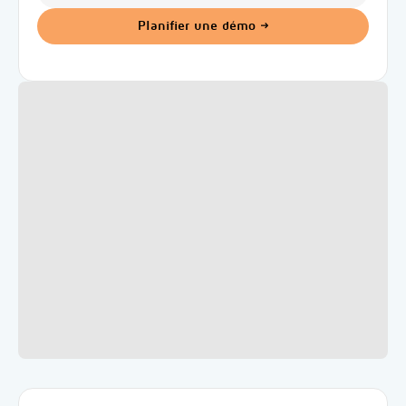
Planifier une démo