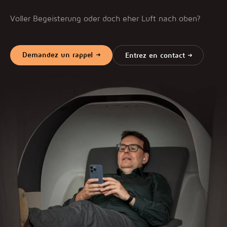
Voller Begeisterung oder doch eher Luft nach oben?
Demandez un rappel
Entrez en contact