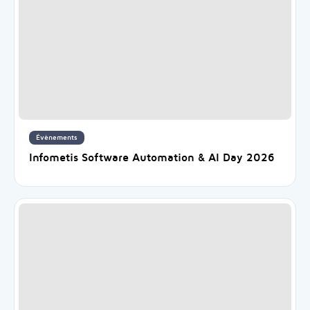
Évènements
Infometis Software Automation & AI Day 2026