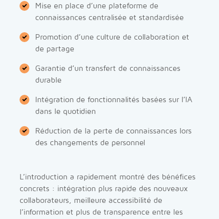
Mise en place d’une plateforme de
connaissances centralisée et standardisée
Promotion d’une culture de collaboration et
de partage
Garantie d’un transfert de connaissances
durable
Intégration de fonctionnalités basées sur l’IA
dans le quotidien
Réduction de la perte de connaissances lors
des changements de personnel
L’introduction a rapidement montré des bénéfices
concrets : intégration plus rapide des nouveaux
collaborateurs, meilleure accessibilité de
l’information et plus de transparence entre les