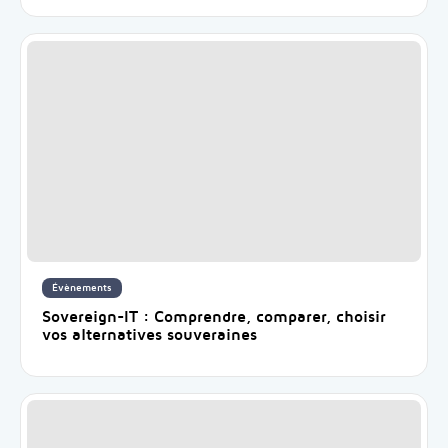
Évènements
Sovereign-IT : Comprendre, comparer, choisir
vos alternatives souveraines