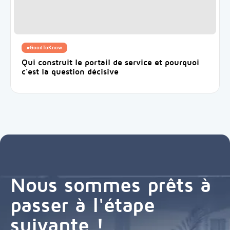
#GoodToKnow
Qui construit le portail de service et pourquoi
c’est la question décisive
Nous sommes prêts à
passer à l'étape
suivante !