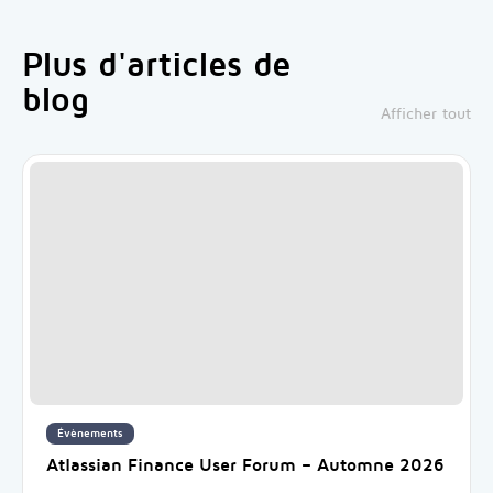
Plus d'articles de
blog
Afficher tout
Évènements
Atlassian Finance User Forum – Automne 2026