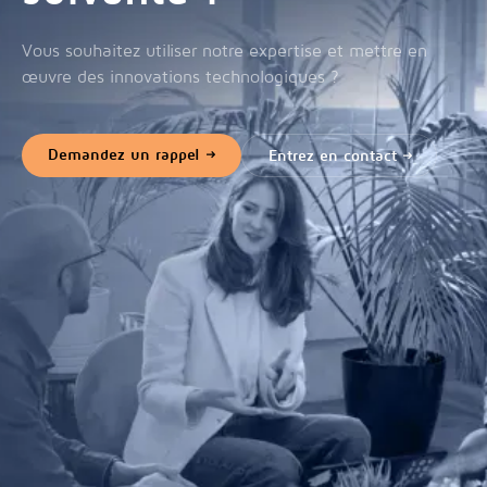
Vous souhaitez utiliser notre expertise et mettre en
œuvre des innovations technologiques ?
Demandez un rappel
Entrez en contact