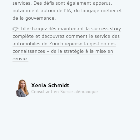
services. Des défis sont également apparus,
notamment autour de l’IA, du langage métier et
de la gouvernance.
👉 Téléchargez dès maintenant la success story
complète et découvrez comment le service des
automobiles de Zurich repense la gestion des
connaissances – de la stratégie à la mise en
œuvre.
Xenia Schmidt
Consultant en Suisse alémanique