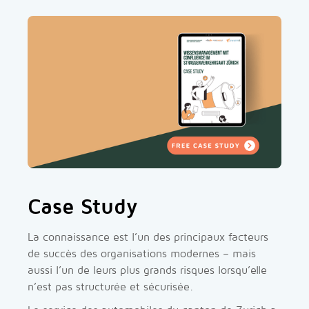
Case Study
La connaissance est l’un des principaux facteurs
de succès des organisations modernes – mais
aussi l’un de leurs plus grands risques lorsqu’elle
n’est pas structurée et sécurisée.