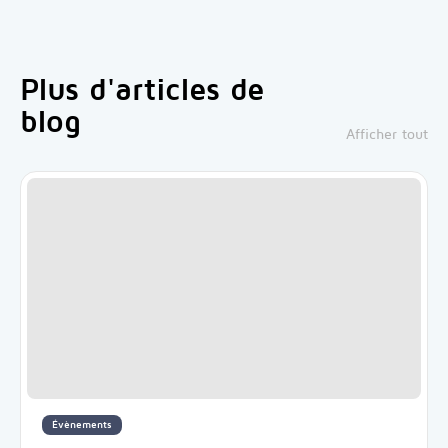
Plus d'articles de
blog
Afficher tout
Évènements