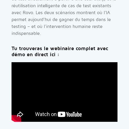
réutilisation intelligente de cas de test existants
avec Rovo. Les deux scénarios montrent où l'IA
permet aujourd'hui de gagner du temps dans le
testing – et où l'intervention humaine reste
indispensable.
Tu trouveras le webinaire complet avec
démo en direct ici :