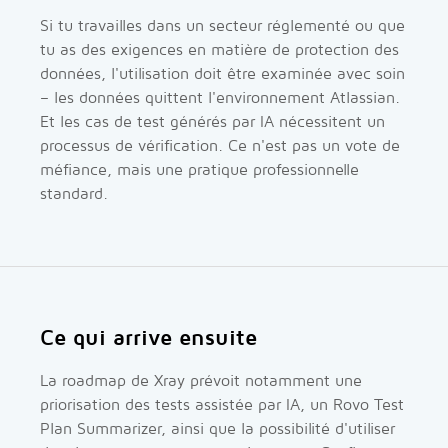
Si tu travailles dans un secteur réglementé ou que
tu as des exigences en matière de protection des
données, l'utilisation doit être examinée avec soin
– les données quittent l'environnement Atlassian.
Et les cas de test générés par IA nécessitent un
processus de vérification. Ce n'est pas un vote de
méfiance, mais une pratique professionnelle
standard.
Ce qui arrive ensuite
La roadmap de Xray prévoit notamment une
priorisation des tests assistée par IA, un Rovo Test
Plan Summarizer, ainsi que la possibilité d'utiliser