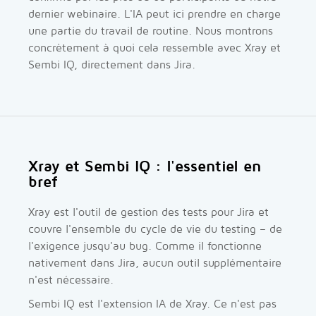
dernier webinaire. L'IA peut ici prendre en charge
une partie du travail de routine. Nous montrons
concrètement à quoi cela ressemble avec Xray et
Sembi IQ, directement dans Jira.
Xray et Sembi IQ : l'essentiel en
bref
Xray est l'outil de gestion des tests pour Jira et
couvre l'ensemble du cycle de vie du testing – de
l'exigence jusqu'au bug. Comme il fonctionne
nativement dans Jira, aucun outil supplémentaire
n'est nécessaire.
Sembi IQ est l'extension IA de Xray. Ce n'est pas