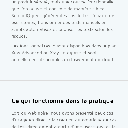
un produit séparé, mais une couche fonctionnelle
que l'on active et contrôle de manière ciblée.
Sembi IQ peut générer des cas de test à partir de
user stories, transformer des tests manuels en
scripts automatisés et prioriser les tests selon les
risques.
Les fonctionnalités IA sont disponibles dans le plan
Xray Advanced ou Xray Enterprise et sont
actuellement disponibles exclusivement en cloud.
Ce qui fonctionne dans la pratique
Lors du webinaire, nous avons présenté deux cas
d'usage en direct : la création automatique de cas
de test directement à partir d'une user story, et la