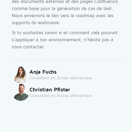
des documents externes et des pages Confluence
comme base pour la génération de cas de test.
Nous enverrons le lien vers la roadmap avec les
supports du webinaire.
Si tu souhaites savoir si et comment cela pourrait
s'appliquer à ton environnement, n'hésite pas à
nous contacter.
Anja Fuchs
Consultant en Suisse alémanique
Christian Pfister
Consultant en Suisse alémanique