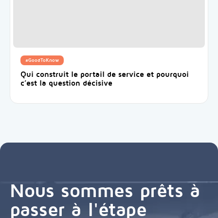
#GoodToKnow
Qui construit le portail de service et pourquoi
c’est la question décisive
Nous sommes prêts à
passer à l'étape