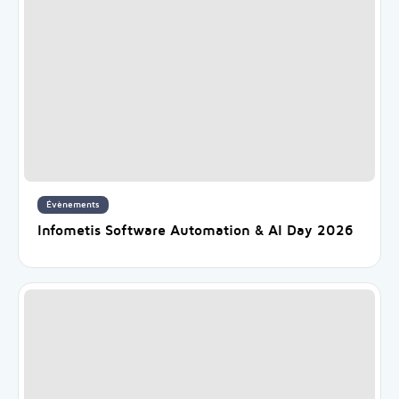
Évènements
Infometis Software Automation & AI Day 2026