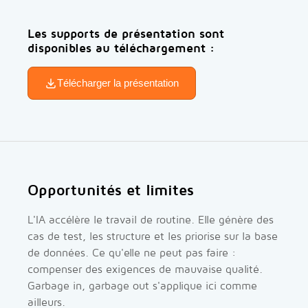
Les supports de présentation sont
disponibles au téléchargement :
Télécharger la présentation
Opportunités et limites
L'IA accélère le travail de routine. Elle génère des
cas de test, les structure et les priorise sur la base
de données. Ce qu'elle ne peut pas faire :
compenser des exigences de mauvaise qualité.
Garbage in, garbage out s'applique ici comme
ailleurs.