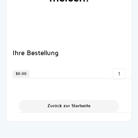
Ihre Bestellung
1
$0.00
Zurück zur Startseite