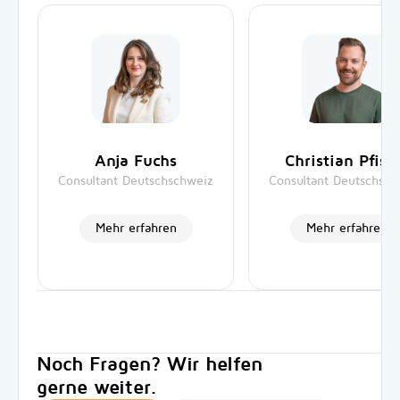
Anja Fuchs
Christian Pfist
Consultant Deutschschweiz
Consultant Deutschsch
Mehr erfahren
Mehr erfahren
Noch Fragen? Wir helfen
gerne weiter.