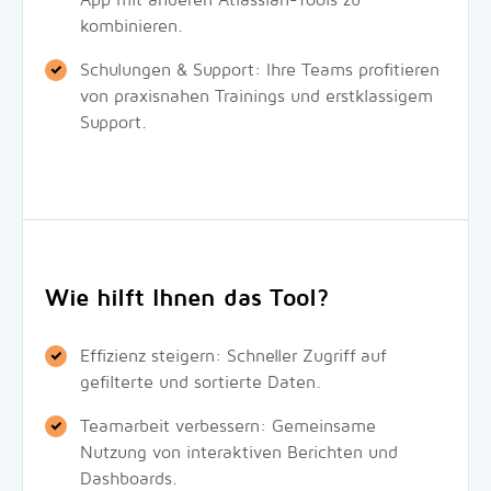
App mit anderen Atlassian-Tools zu
kombinieren.
Schulungen & Support: Ihre Teams profitieren
von praxisnahen Trainings und erstklassigem
Support.
Wie hilft Ihnen das Tool?
Effizienz steigern: Schneller Zugriff auf
gefilterte und sortierte Daten.
Teamarbeit verbessern: Gemeinsame
Nutzung von interaktiven Berichten und
Dashboards.