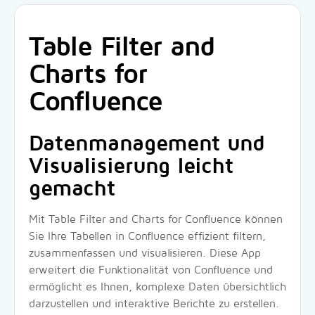
Table Filter and
Charts for
Confluence
Datenmanagement und
Visualisierung leicht
gemacht
Mit Table Filter and Charts for Confluence können
Sie Ihre Tabellen in Confluence effizient filtern,
zusammenfassen und visualisieren. Diese App
erweitert die Funktionalität von Confluence und
ermöglicht es Ihnen, komplexe Daten übersichtlich
darzustellen und interaktive Berichte zu erstellen.