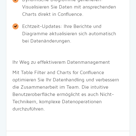
Visualisieren Sie Daten mit ansprechenden
Charts direkt in Confluence.
Echtzeit-Updates: Ihre Berichte und
Diagramme aktualisieren sich automatisch
bei Datenänderungen.
Ihr Weg zu effektiverem Datenmanagement
Mit Table Filter and Charts for Confluence
optimieren Sie Ihr Datenhandling und verbessern
die Zusammenarbeit im Team. Die intuitive
Benutzeroberfläche ermöglicht es auch Nicht-
Technikern, komplexe Datenoperationen
durchzuführen.