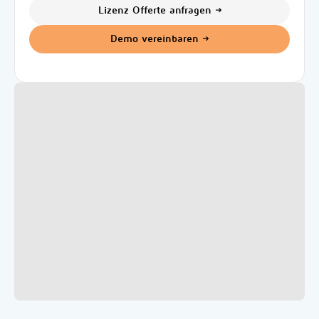
Lizenz Offerte anfragen
Demo vereinbaren