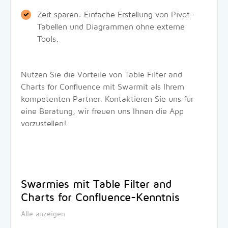
Zeit sparen: Einfache Erstellung von Pivot-
Tabellen und Diagrammen ohne externe
Tools.
Nutzen Sie die Vorteile von Table Filter and
Charts for Confluence mit Swarmit als Ihrem
kompetenten Partner. Kontaktieren Sie uns für
eine Beratung, wir freuen uns Ihnen die App
vorzustellen!
Swarmies mit Table Filter and
Charts for Confluence-Kenntnis
Alle anzeigen