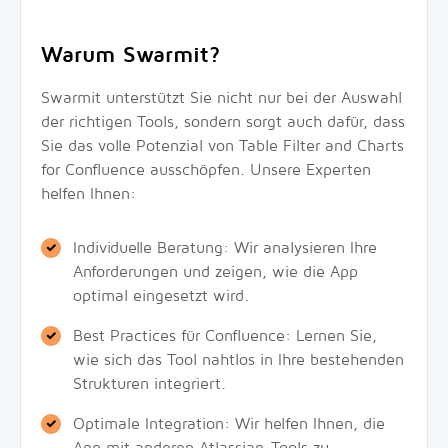
Warum Swarmit?
Swarmit unterstützt Sie nicht nur bei der Auswahl
der richtigen Tools, sondern sorgt auch dafür, dass
Sie das volle Potenzial von Table Filter and Charts
for Confluence ausschöpfen. Unsere Experten
helfen Ihnen:
Individuelle Beratung: Wir analysieren Ihre
Anforderungen und zeigen, wie die App
optimal eingesetzt wird.
Best Practices für Confluence: Lernen Sie,
wie sich das Tool nahtlos in Ihre bestehenden
Strukturen integriert.
Optimale Integration: Wir helfen Ihnen, die