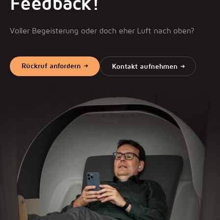
Feedback!
Voller Begeisterung oder doch eher Luft nach oben?
Rückruf anfordern
Kontakt aufnehmen