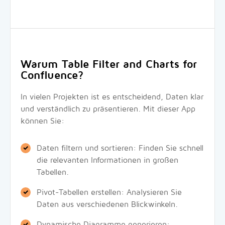
Warum Table Filter and Charts for
Confluence?
In vielen Projekten ist es entscheidend, Daten klar
und verständlich zu präsentieren. Mit dieser App
können Sie:
Daten filtern und sortieren: Finden Sie schnell
die relevanten Informationen in großen
Tabellen.
Pivot-Tabellen erstellen: Analysieren Sie
Daten aus verschiedenen Blickwinkeln.
Dynamische Diagramme generieren: