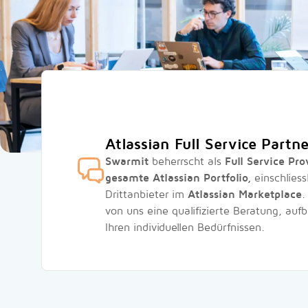
Atlassian Full Service Partne
Swarmit
beherrscht als
Full Service Pro
gesamte Atlassian Portfolio,
einschliess
Drittanbieter im
Atlassian Marketplace
.
von uns eine qualifizierte Beratung, auf
Ihren individuellen Bedürfnissen.