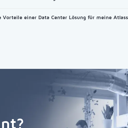
e Vorteile einer Data Center Lösung für meine Atlass
ant?