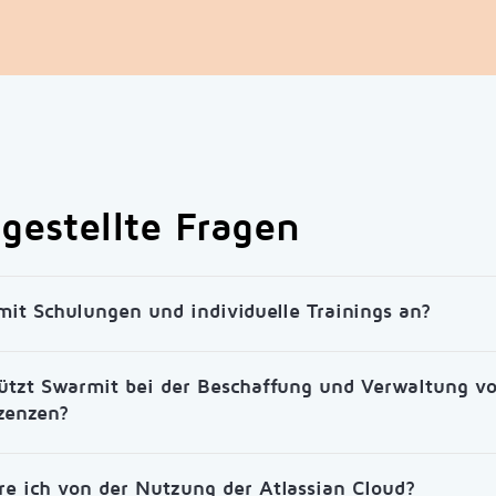
gestellte Fragen
mit Schulungen und individuelle Trainings an?
ützt Swarmit bei der Beschaffung und Verwaltung v
izenzen?
ere ich von der Nutzung der Atlassian Cloud?