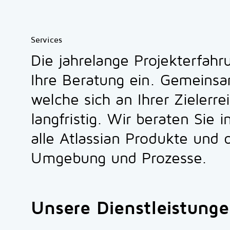
Services
Die jahrelange Projekterfahru
Ihre Beratung ein. Gemeins
welche sich an Ihrer Zielerre
langfristig. Wir beraten Si
alle Atlassian Produkte und d
Umgebung und Prozesse.
Unsere Dienstleistung