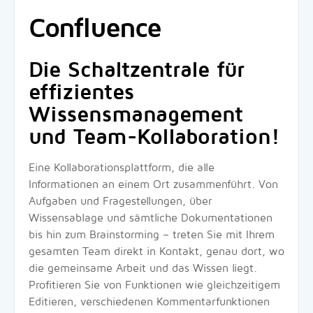
Confluence
Die Schaltzentrale für
effizientes
Wissensmanagement
und Team-Kollaboration!
Eine Kollaborationsplattform, die alle
Informationen an einem Ort zusammenführt. Von
Aufgaben und Fragestellungen, über
Wissensablage und sämtliche Dokumentationen
bis hin zum Brainstorming – treten Sie mit Ihrem
gesamten Team direkt in Kontakt, genau dort, wo
die gemeinsame Arbeit und das Wissen liegt.
Profitieren Sie von Funktionen wie gleichzeitigem
Editieren, verschiedenen Kommentarfunktionen