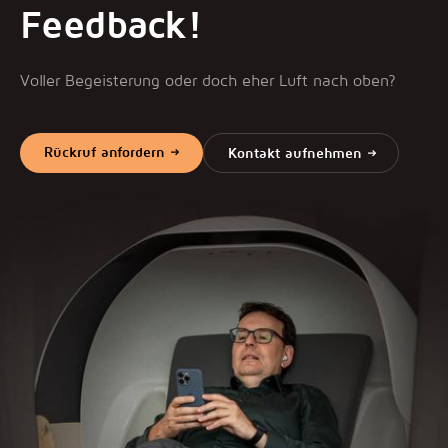
Feedback!
Voller Begeisterung oder doch eher Luft nach oben?
Rückruf anfordern
Kontakt aufnehmen