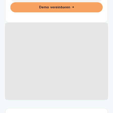
Demo vereinbaren