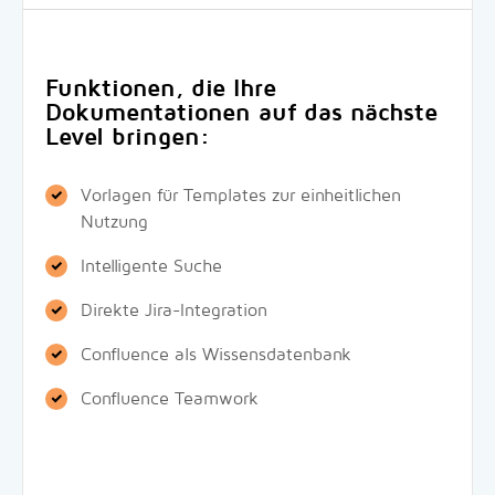
Funktionen, die Ihre
Dokumentationen auf das nächste
Level bringen:
Vorlagen für Templates zur einheitlichen
Nutzung
Intelligente Suche
Direkte Jira-Integration
Confluence als Wissensdatenbank
Confluence Teamwork