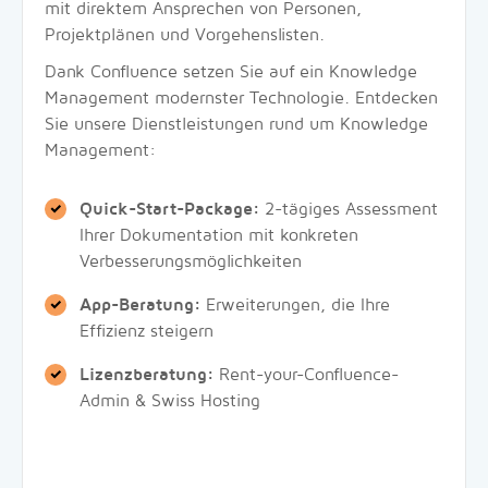
mit direktem Ansprechen von Personen,
Projektplänen und Vorgehenslisten.
Dank Confluence setzen Sie auf ein Knowledge
Management modernster Technologie. Entdecken
Sie unsere Dienstleistungen rund um Knowledge
Management:
Quick-Start-Package:
2-tägiges Assessment
Ihrer Dokumentation mit konkreten
Verbesserungsmöglichkeiten
App-Beratung:
Erweiterungen, die Ihre
Effizienz steigern
Lizenzberatung:
Rent-your-Confluence-
Admin & Swiss Hosting