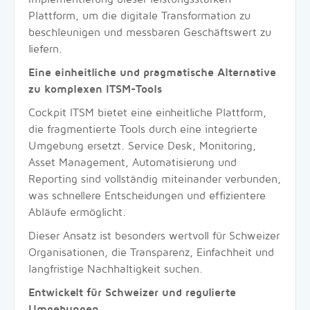
Plattform, um die digitale Transformation zu
beschleunigen und messbaren Geschäftswert zu
liefern.
Eine einheitliche und pragmatische Alternative
zu komplexen ITSM-Tools
Cockpit ITSM bietet eine einheitliche Plattform,
die fragmentierte Tools durch eine integrierte
Umgebung ersetzt. Service Desk, Monitoring,
Asset Management, Automatisierung und
Reporting sind vollständig miteinander verbunden,
was schnellere Entscheidungen und effizientere
Abläufe ermöglicht.
Dieser Ansatz ist besonders wertvoll für Schweizer
Organisationen, die Transparenz, Einfachheit und
langfristige Nachhaltigkeit suchen.
Entwickelt für Schweizer und regulierte
Umgebungen