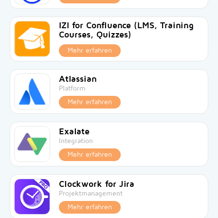
IZI for Confluence (LMS, Training
Courses, Quizzes)
Mehr erfahren
Atlassian
Platform
Mehr erfahren
Exalate
Integration
Mehr erfahren
Clockwork for Jira
Projektmanagement
Mehr erfahren