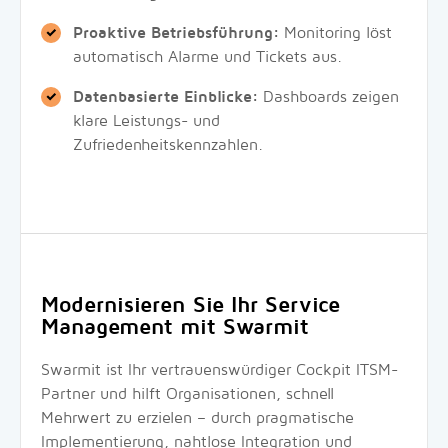
Proaktive Betriebsführung:
Monitoring löst
automatisch Alarme und Tickets aus.
Datenbasierte Einblicke:
Dashboards zeigen
klare Leistungs- und
Zufriedenheitskennzahlen.
Modernisieren Sie Ihr Service
Management mit Swarmit
Swarmit ist Ihr vertrauenswürdiger Cockpit ITSM-
Partner und hilft Organisationen, schnell
Mehrwert zu erzielen – durch pragmatische
Implementierung, nahtlose Integration und