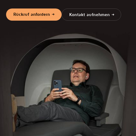
Rückruf anfordern
Kontakt aufnehmen