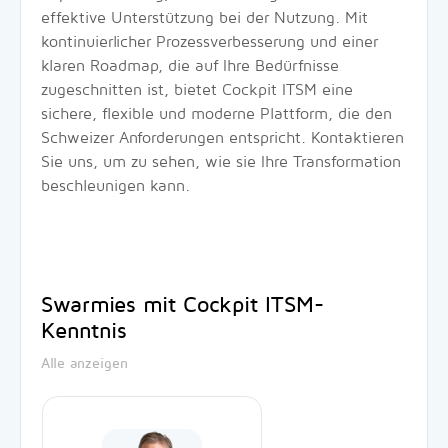
effektive Unterstützung bei der Nutzung. Mit
kontinuierlicher Prozessverbesserung und einer
klaren Roadmap, die auf Ihre Bedürfnisse
zugeschnitten ist, bietet Cockpit ITSM eine
sichere, flexible und moderne Plattform, die den
Schweizer Anforderungen entspricht. Kontaktieren
Sie uns, um zu sehen, wie sie Ihre Transformation
beschleunigen kann.
Swarmies mit Cockpit ITSM-
Kenntnis
Alle anzeigen