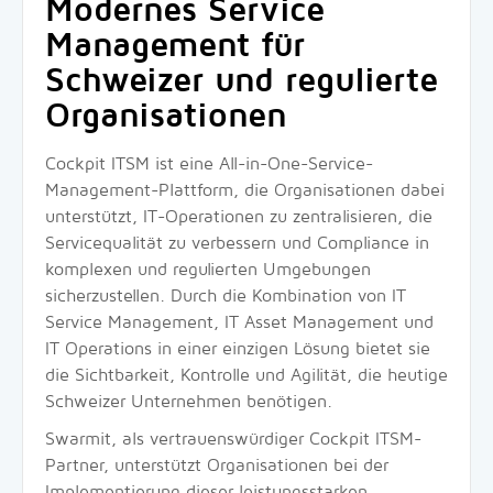
Modernes Service
Management für
Schweizer und regulierte
Organisationen
Cockpit ITSM ist eine All-in-One-Service-
Management-Plattform, die Organisationen dabei
unterstützt, IT-Operationen zu zentralisieren, die
Servicequalität zu verbessern und Compliance in
komplexen und regulierten Umgebungen
sicherzustellen. Durch die Kombination von IT
Service Management, IT Asset Management und
IT Operations in einer einzigen Lösung bietet sie
die Sichtbarkeit, Kontrolle und Agilität, die heutige
Schweizer Unternehmen benötigen.
Swarmit, als vertrauenswürdiger Cockpit ITSM-
Partner, unterstützt Organisationen bei der
Implementierung dieser leistungsstarken