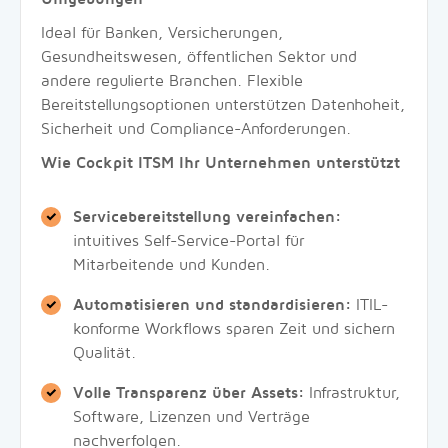
Ideal für Banken, Versicherungen,
Gesundheitswesen, öffentlichen Sektor und
andere regulierte Branchen. Flexible
Bereitstellungsoptionen unterstützen Datenhoheit,
Sicherheit und Compliance-Anforderungen.
Wie Cockpit ITSM Ihr Unternehmen unterstützt
Servicebereitstellung vereinfachen:
intuitives Self-Service-Portal für
Mitarbeitende und Kunden.
Automatisieren und standardisieren:
ITIL-
konforme Workflows sparen Zeit und sichern
Qualität.
Volle Transparenz über Assets:
Infrastruktur,
Software, Lizenzen und Verträge
nachverfolgen.