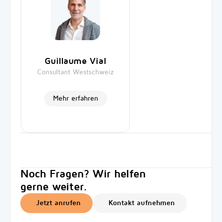
Guillaume Vial
Consultant Westschweiz
Mehr erfahren
Noch Fragen? Wir helfen
gerne weiter.
Jetzt anrufen
Kontakt aufnehmen