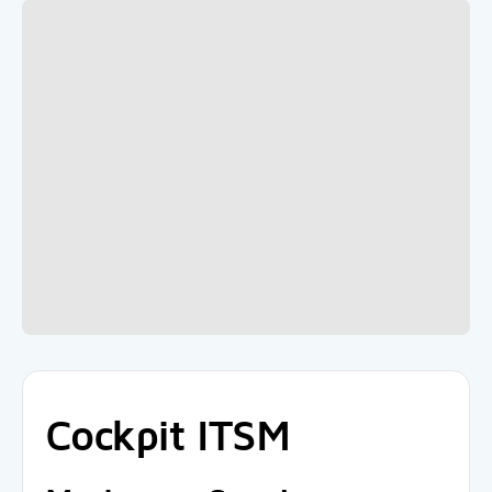
Cockpit ITSM