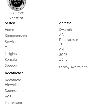
ISO 27001
Zertifziert
Seiten
Adresse
Home
Swarmit
AG
Kompetenzen
Rötelstrasse
Services
15
Tools
CH-
Insights
8006
Kontakt
Zürich
Support
team@swarmit.ch
Rechtliches
Rechtliche
Hinweise
Datenschutz
AGBs
Impressum