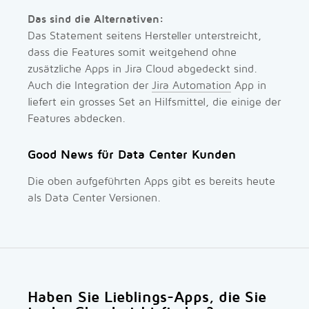
Das sind die Alternativen:
Das Statement seitens Hersteller unterstreicht,
dass die Features somit weitgehend ohne
zusätzliche Apps in Jira Cloud abgedeckt sind.
Auch die Integration der
Jira Automation
App in
liefert ein grosses Set an Hilfsmittel, die einige der
Features abdecken.
Good News für Data Center Kunden
Die oben aufgeführten Apps gibt es bereits heute
als Data Center Versionen.
Haben Sie Lieblings-Apps, die Sie