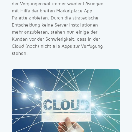
der Vergangenheit immer wieder Lösungen
mit Hilfe der breiten Marketplace App
Palette anbieten. Durch die strategische
Entscheidung keine Server Installationen
mehr anzubieten, stehen nun einige der
Kunden vor der Schwierigkeit, dass in der
Cloud (noch) nicht alle Apps zur Verfügung
stehen.