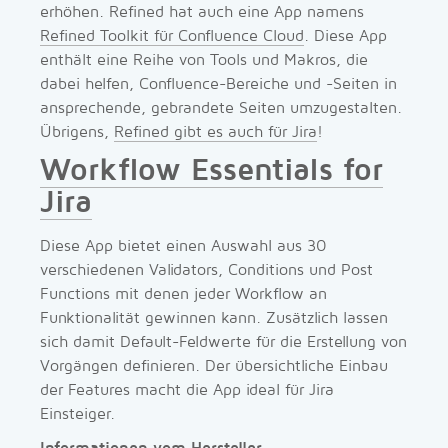
erhöhen. Refined hat auch eine App namens
Refined Toolkit für Confluence Cloud
. Diese App
enthält eine Reihe von Tools und Makros, die
dabei helfen, Confluence-Bereiche und -Seiten in
ansprechende, gebrandete Seiten umzugestalten.
Übrigens,
Refined gibt es auch für Jira
!
Workflow Essentials for
Jira
Diese App bietet einen Auswahl aus 30
verschiedenen Validators, Conditions und Post
Functions mit denen jeder Workflow an
Funktionalität gewinnen kann. Zusätzlich lassen
sich damit Default-Feldwerte für die Erstellung von
Vorgängen definieren. Der übersichtliche Einbau
der Features macht die App ideal für Jira
Einsteiger.