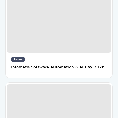
Events
Infometis Software Automation & AI Day 2026