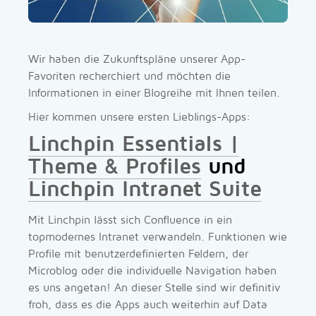
Wir haben die Zukunftspläne unserer App-
Favoriten recherchiert und möchten die
Informationen in einer Blogreihe mit Ihnen teilen.
Hier kommen unsere ersten Lieblings-Apps:
Linchpin Essentials |
Theme & Profiles
und
Linchpin Intranet Suite
Mit Linchpin lässt sich Confluence in ein
topmodernes Intranet verwandeln. Funktionen wie
Profile mit benutzerdefinierten Feldern, der
Microblog oder die individuelle Navigation haben
es uns angetan! An dieser Stelle sind wir definitiv
froh, dass es die Apps auch weiterhin auf Data