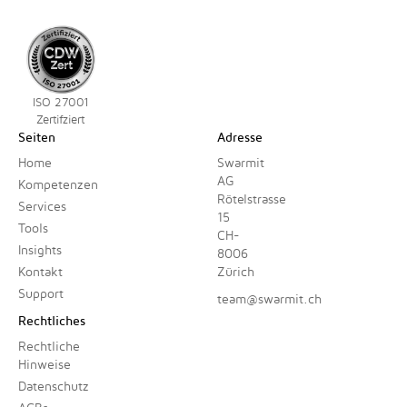
ISO 27001
Zertifziert
Seiten
Adresse
Home
Swarmit
AG
Kompetenzen
Rötelstrasse
Services
15
Tools
CH-
Insights
8006
Kontakt
Zürich
Support
team@swarmit.ch
Rechtliches
Rechtliche
Hinweise
Datenschutz