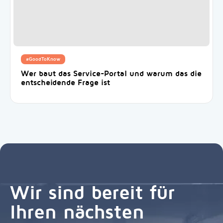
#GoodToKnow
Wer baut das Service-Portal und warum das die
entscheidende Frage ist
Wir sind bereit für
Ihren nächsten