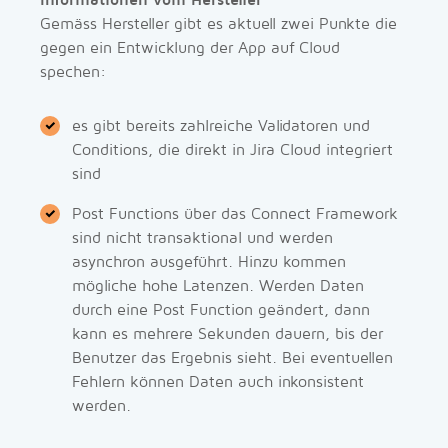
Informationen vom Hersteller
Gemäss Hersteller gibt es aktuell zwei Punkte die
gegen ein Entwicklung der App auf Cloud
spechen:
es gibt bereits zahlreiche Validatoren und
Conditions, die direkt in Jira Cloud integriert
sind
Post Functions über das Connect Framework
sind nicht transaktional und werden
asynchron ausgeführt. Hinzu kommen
mögliche hohe Latenzen. Werden Daten
durch eine Post Function geändert, dann
kann es mehrere Sekunden dauern, bis der
Benutzer das Ergebnis sieht. Bei eventuellen
Fehlern können Daten auch inkonsistent
werden.