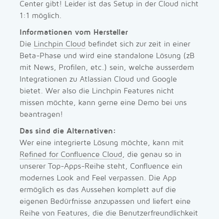
Center gibt! Leider ist das Setup in der Cloud nicht
1:1 möglich.
Informationen vom Hersteller
Die
Linchpin Cloud
befindet sich zur zeit in einer
Beta-Phase und wird eine standalone Lösung (zB
mit News, Profilen, etc.) sein, welche ausserdem
Integrationen zu Atlassian Cloud und Google
bietet. Wer also die Linchpin Features nicht
missen möchte, kann gerne eine Demo bei uns
beantragen!
Das sind die Alternativen:
Wer eine integrierte Lösung möchte, kann mit
Refined for Confluence Cloud
, die genau so in
unserer Top-Apps-Reihe steht, Confluence ein
modernes Look and Feel verpassen. Die App
ermöglich es das Aussehen komplett auf die
eigenen Bedürfnisse anzupassen und liefert eine
Reihe von Features, die die Benutzerfreundlichkeit