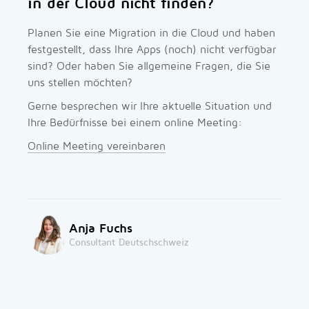
in der Cloud nicht finden?
Planen Sie eine Migration in die Cloud und haben
festgestellt, dass Ihre Apps (noch) nicht verfügbar
sind? Oder haben Sie allgemeine Fragen, die Sie
uns stellen möchten?
Gerne besprechen wir Ihre aktuelle Situation und
Ihre Bedürfnisse bei einem online Meeting:
Online Meeting vereinbaren
Anja Fuchs
Consultant Deutschschweiz