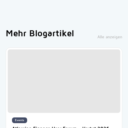
Mehr Blogartikel
Alle anzeigen
Events