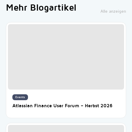
Mehr Blogartikel
Alle anzeigen
Events
Atlassian Finance User Forum – Herbst 2026