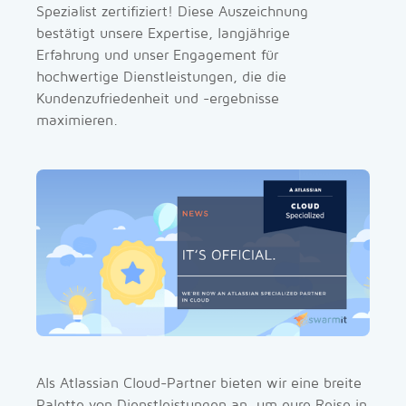
Spezialist zertifiziert! Diese Auszeichnung
bestätigt unsere Expertise, langjährige
Erfahrung und unser Engagement für
hochwertige Dienstleistungen, die die
Kundenzufriedenheit und -ergebnisse
maximieren.
Als Atlassian Cloud-Partner bieten wir eine breite
Palette von Dienstleistungen an, um eure Reise in