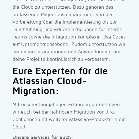
die Cloud zu unterstützen. Dazu gehören das
umfassende Migrationsmanagement von der
Vorbereitung über die Implementierung bis zur
Durchführung, individuelle Schulungen für interne
Teams sowie die Integration komplexer Use Cases
auf Unternehmensebene. Zudem unterstützen wir
bei neuen Integrationen und Anwendungen, um
deine Projekte kontinuierlich zu verbessern.
Eure Experten für die
Atlassian Cloud-
Migration:
Mit unserer langjährigen Erfahrung unterstützen
wir euch bei der nahtlosen Migration von Jira,
Confluence und weiterer Atlassian-Produkte in die
Cloud.
Unsere Services für euch: