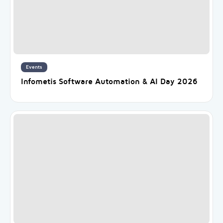
Events
Infometis Software Automation & AI Day 2026