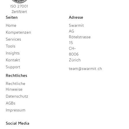
ISO 27001
Zertifziert
Seiten
Adresse
Home
Swarmit
AG
Kompetenzen
Rötelstrasse
Services
15
Tools
CH-
Insights
8006
Kontakt
Zürich
Support
team@swarmit.ch
Rechtliches
Rechtliche
Hinweise
Datenschutz
AGBs
Impressum
Social Media