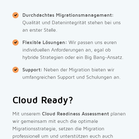
Durchdachtes Migrationsmanagement:
Qualität und Datenintegrität stehen bei uns
an erster Stelle.
Flexible Lösungen:
Wir passen uns euren
individuellen Anforderungen an, egal ob
hybride Strategien oder ein Big Bang-Ansatz.
Support:
Neben der Migration bieten wir
umfangreichen Support und Schulungen an.
Cloud Ready?
Mit unserem
Cloud Readiness Assessment
planen
wir gemeinsam mit euch die optimale
Migrationsstrategie, setzen die Migration
professionell um und unterstützen euch auch