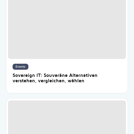
Events
Sovereign IT: Souveräne Alternativen
verstehen, vergleichen, wählen