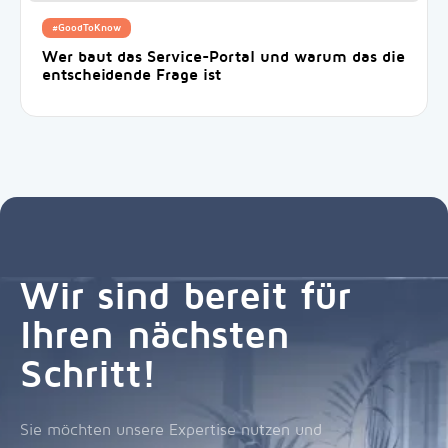
#GoodToKnow
Wer baut das Service-Portal und warum das die
entscheidende Frage ist
Wir sind bereit für
Ihren nächsten
Schritt!
Sie möchten unsere Expertise nutzen und