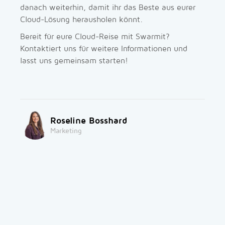
danach weiterhin, damit ihr das Beste aus eurer
Cloud-Lösung herausholen könnt.
Bereit für eure Cloud-Reise mit Swarmit?
Kontaktiert uns für weitere Informationen und
lasst uns gemeinsam starten!
Roseline Bosshard
Marketing