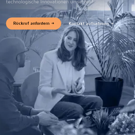
technologische Innovationen umsetzen?
Rückruf anfordern
Kontakt aufnehmen