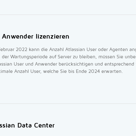
 Anwender lizenzieren
 Februar 2022 kann die Anzahl Atlassian User oder Agenten 
 der Wartungsperiode auf Server zu bleiben, müssen Sie unbe
assian User und Anwender berücksichtigen und entsprechend v
imale Anzahl User, welche Sie bis Ende 2024 erwarten.
ssian Data Center