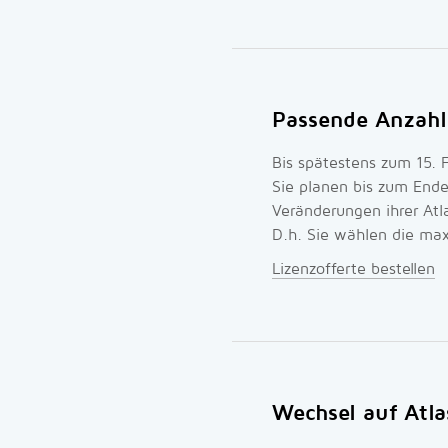
Passende Anzahl
Bis spätestens zum 15.
Sie planen bis zum Ende
Veränderungen ihrer Atl
D.h. Sie wählen die max
Lizenzofferte bestellen
Wechsel auf Atla