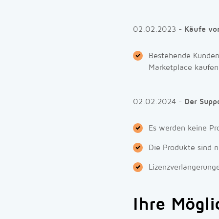
02.02.2023 -
Käufe von
Bestehende Kunden
Marketplace kaufen
02.02.2024 -
Der Suppo
Es werden keine Pr
Die Produkte sind 
Lizenzverlängerung
Ihre Mögli