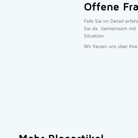
Offene Fr
Falls Sie im Detail erfa
Sie da. Gemeinsam mit I
Situation.
Wir freuen uns über Ih