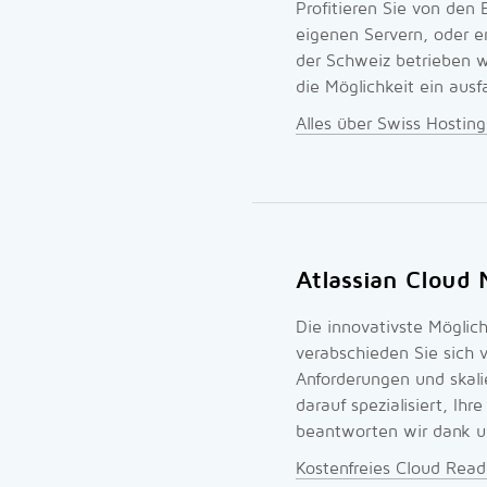
Profitieren Sie von den 
eigenen Servern, oder e
der Schweiz betrieben 
die Möglichkeit ein ausf
Alles über Swiss Hosting
Atlassian Cloud 
Die innovativste Möglic
verabschieden Sie sich 
Anforderungen und skali
darauf spezialisiert, I
beantworten wir dank uns
Kostenfreies Cloud Read