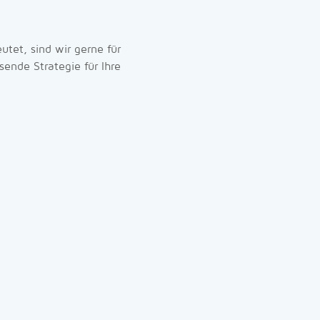
utet, sind wir gerne für
ende Strategie für Ihre