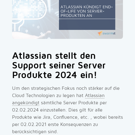
Atlassian stellt den
Support seiner Server
Produkte 2024 ein!
Um den strategischen Fokus noch stärker auf die
Cloud Technologien zu legen hat
Atlassian
angekündigt
sämtliche Server Produkte per
02.02.2024 einzustellen. Dies gilt für alle
Produkte wie Jira, Confluence, etc. , wobei bereits
per 02.02.2021 erste Konsequenzen zu
berücksichtigen sind.