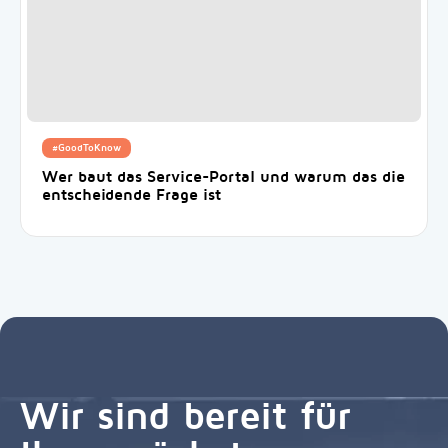
#GoodToKnow
Wer baut das Service-Portal und warum das die
entscheidende Frage ist
Wir sind bereit für