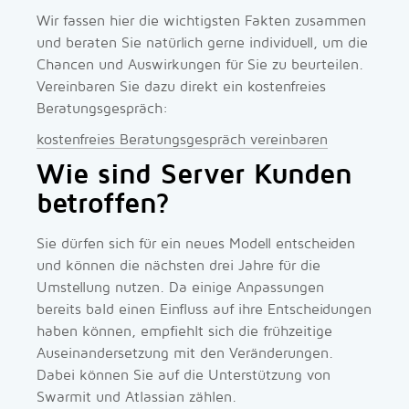
Wir fassen hier die wichtigsten Fakten zusammen
und beraten Sie natürlich gerne individuell, um die
Chancen und Auswirkungen für Sie zu beurteilen.
Vereinbaren Sie dazu direkt ein kostenfreies
Beratungsgespräch:
kostenfreies Beratungsgespräch vereinbaren
Wie sind Server Kunden
betroffen?
Sie dürfen sich für ein neues Modell entscheiden
und können die nächsten drei Jahre für die
Umstellung nutzen. Da einige Anpassungen
bereits bald einen Einfluss auf ihre Entscheidungen
haben können, empfiehlt sich die frühzeitige
Auseinandersetzung mit den Veränderungen.
Dabei können Sie auf die Unterstützung von
Swarmit und Atlassian zählen.