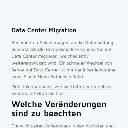
Data Center Migration
Bei erhöhten Anforderungen an die Datenhaltung
oder individuelle Betriebsmodelle können Sie auf
Data Center migrieren, welches aktiv
weiterentwickelt wird. Ein schneller Wechsel von
Server auf Data Center ist mit der Inbetriebnahme
eines Single Node Betriebs möglich.
Mehr Informationen, wie Sie Data Center nutzen
können, erhalten Sie hier.
Welche Veränderungen
sind zu beachten
Die wichtigsten Änderungen in den nächsten drei