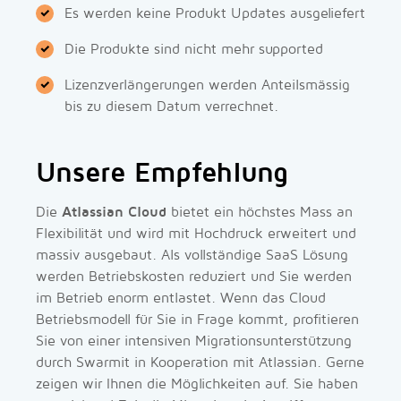
Es werden keine Produkt Updates ausgeliefert
Die Produkte sind nicht mehr supported
Lizenzverlängerungen werden Anteilsmässig
bis zu diesem Datum verrechnet.
Unsere Empfehlung
Die
Atlassian Cloud
bietet ein höchstes Mass an
Flexibilität und wird mit Hochdruck erweitert und
massiv ausgebaut. Als vollständige SaaS Lösung
werden Betriebskosten reduziert und Sie werden
im Betrieb enorm entlastet. Wenn das Cloud
Betriebsmodell für Sie in Frage kommt, profitieren
Sie von einer intensiven Migrationsunterstützung
durch Swarmit in Kooperation mit Atlassian. Gerne
zeigen wir Ihnen die Möglichkeiten auf. Sie haben