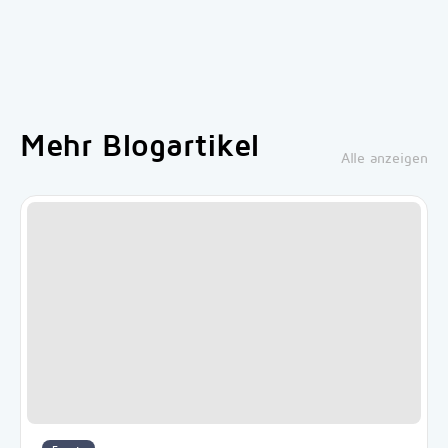
Mehr Blogartikel
Alle anzeigen