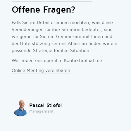
Offene Fragen?
Falls Sie im Detail erfahren möchten, was diese
Veränderungen für ihre Situation bedeutet, sind
wir gerne für Sie da. Gemeinsam mit Ihnen und
der Unterstützung seitens Atlassian finden wir die
passende Strategie für ihre Situation.
Wir freuen uns über ihre Kontaktaufnahme:
Online Meeting vereinbaren
Pascal Stiefel
Management