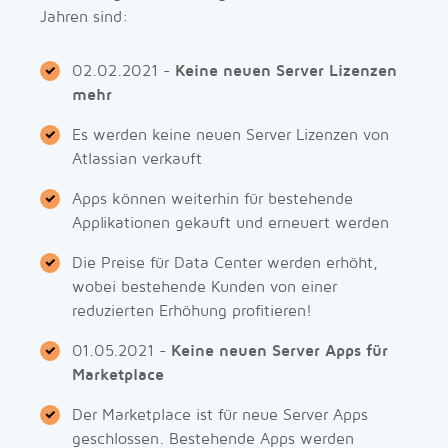
Jahren sind:
02.02.2021 -
Keine neuen Server Lizenzen
mehr
Es werden keine neuen Server Lizenzen von
Atlassian verkauft
Apps können weiterhin für bestehende
Applikationen gekauft und erneuert werden
Die Preise für Data Center werden erhöht,
wobei bestehende Kunden von einer
reduzierten Erhöhung profitieren!
01.05.2021 -
Keine neuen Server Apps für
Marketplace
Der Marketplace ist für neue Server Apps
geschlossen. Bestehende Apps werden