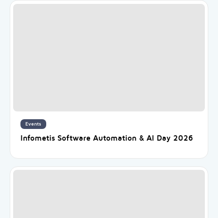
Events
Infometis Software Automation & AI Day 2026