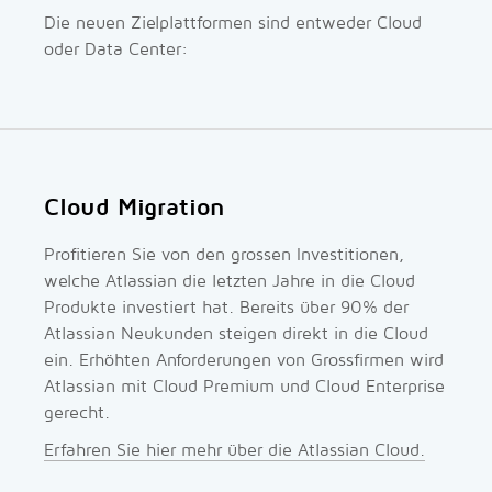
Die neuen Zielplattformen sind entweder Cloud
oder Data Center:
Cloud Migration
Profitieren Sie von den grossen Investitionen,
welche Atlassian die letzten Jahre in die Cloud
Produkte investiert hat. Bereits über 90% der
Atlassian Neukunden steigen direkt in die Cloud
ein. Erhöhten Anforderungen von Grossfirmen wird
Atlassian mit Cloud Premium und Cloud Enterprise
gerecht.
Erfahren Sie hier mehr über die Atlassian Cloud.