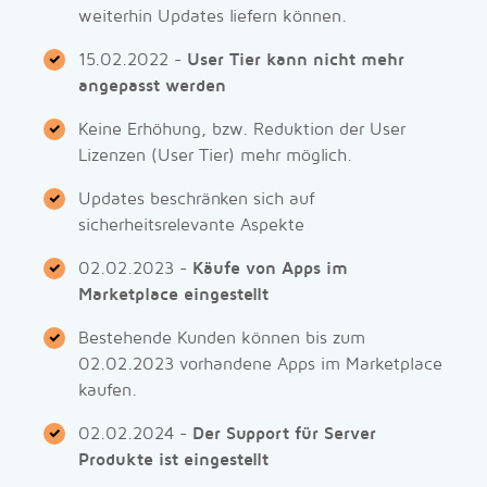
weiterhin Updates liefern können.
15.02.2022 -
User Tier kann nicht mehr
angepasst werden
Keine Erhöhung, bzw. Reduktion der User
Lizenzen (User Tier) mehr möglich.
Updates beschränken sich auf
sicherheitsrelevante Aspekte
02.02.2023 -
Käufe von Apps im
Marketplace eingestellt
Bestehende Kunden können bis zum
02.02.2023 vorhandene Apps im Marketplace
kaufen.
02.02.2024 -
Der Support für Server
Produkte ist eingestellt