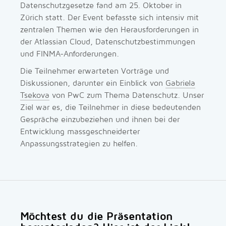
Datenschutzgesetze fand am 25. Oktober in
Zürich statt. Der Event befasste sich intensiv mit
zentralen Themen wie den Herausforderungen in
der Atlassian Cloud, Datenschutzbestimmungen
und FINMA-Anforderungen.
Die Teilnehmer erwarteten Vorträge und
Diskussionen, darunter ein Einblick von
Gabriela
Tsekova
von PwC zum Thema Datenschutz. Unser
Ziel war es, die Teilnehmer in diese bedeutenden
Gespräche einzubeziehen und ihnen bei der
Entwicklung massgeschneiderter
Anpassungsstrategien zu helfen.
Möchtest du die Präsentation