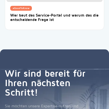
#GoodToKnow
Wer baut das Service-Portal und warum das die
entscheidende Frage ist
Wir sind bereit für
Ihren nächsten
Schritt!
Sie möchten unsere Expertise nutzen und