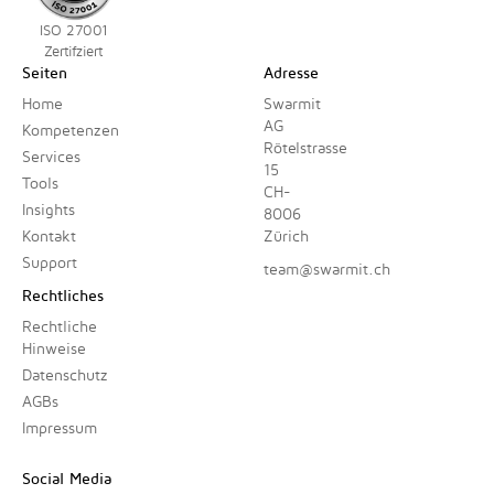
ISO 27001
Zertifziert
Seiten
Adresse
Home
Swarmit
AG
Kompetenzen
Rötelstrasse
Services
15
Tools
CH-
Insights
8006
Kontakt
Zürich
Support
team@swarmit.ch
Rechtliches
Rechtliche
Hinweise
Datenschutz
AGBs
Impressum
Social Media