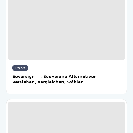
Events
Sovereign IT: Souveräne Alternativen
verstehen, vergleichen, wählen