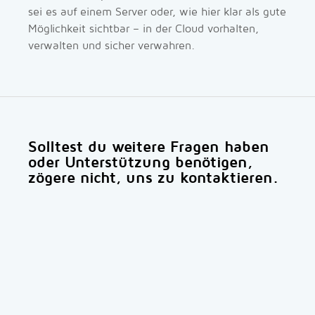
sei es auf einem Server oder, wie hier klar als gute
Möglichkeit sichtbar – in der Cloud vorhalten,
verwalten und sicher verwahren.
Solltest du weitere Fragen haben
oder Unterstützung benötigen,
zögere nicht, uns zu kontaktieren.