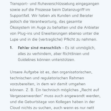
Transport- und Ruheverschlüsselung eingegangen
sowie auf die Prozesse beim Datenzugriff im
Supportfall. Wir haben als Kunden und Berater
jedoch die Verantwortung, das gesamte
Ökosystem im Auge zu behalten und die Anbieter
von Plug-ins und Erweiterungen ebenso unter die
Lupe und in die (vertragliche) Pflicht zu nehmen.
Fehler sind menschlich
- Es ist unmöglich,
alles zu verhindern, aber Richtlinien und
Guidelines können unterstützen.
Unsere Aufgabe ist es, den organisatorischen,
technischen und regulatorischen Rahmen
vorzubereiten, in dem wir damit umgehen
können. Z. B. Ein technisch mögliches „Recht auf
Vergessenwerden“ muss auch angewandt werden,
und die Geburtstage von Kollegen haben in der
Cloud nichts zu suchen, auch wenn es nur nett