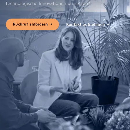
technologische Innovationen umsetzen?
Rückruf anfordern
Kontakt aufnehmen