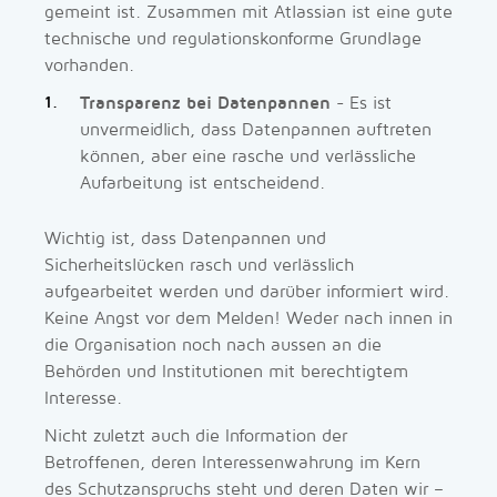
gemeint ist. Zusammen mit Atlassian ist eine gute
technische und regulationskonforme Grundlage
vorhanden.
Transparenz bei Datenpannen
- Es ist
unvermeidlich, dass Datenpannen auftreten
können, aber eine rasche und verlässliche
Aufarbeitung ist entscheidend.
Wichtig ist, dass Datenpannen und
Sicherheitslücken rasch und verlässlich
aufgearbeitet werden und darüber informiert wird.
Keine Angst vor dem Melden! Weder nach innen in
die Organisation noch nach aussen an die
Behörden und Institutionen mit berechtigtem
Interesse.
Nicht zuletzt auch die Information der
Betroffenen, deren Interessenwahrung im Kern
des Schutzanspruchs steht und deren Daten wir –