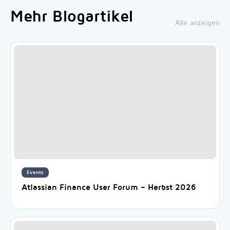
Mehr Blogartikel
Alle anzeigen
Events
Atlassian Finance User Forum – Herbst 2026