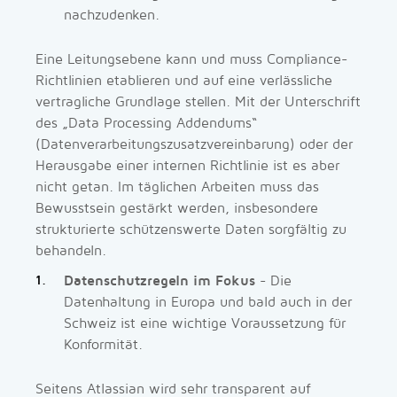
nachzudenken.
Eine Leitungsebene kann und muss Compliance-
Richtlinien etablieren und auf eine verlässliche
vertragliche Grundlage stellen. Mit der Unterschrift
des „Data Processing Addendums“
(Datenverarbeitungszusatzvereinbarung) oder der
Herausgabe einer internen Richtlinie ist es aber
nicht getan. Im täglichen Arbeiten muss das
Bewusstsein gestärkt werden, insbesondere
strukturierte schützenswerte Daten sorgfältig zu
behandeln.
Datenschutzregeln im Fokus
- Die
Datenhaltung in Europa und bald auch in der
Schweiz ist eine wichtige Voraussetzung für
Konformität.
Seitens Atlassian wird sehr transparent auf