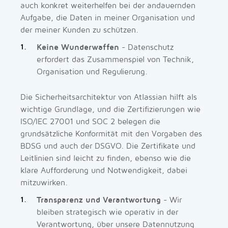
auch konkret weiterhelfen bei der andauernden
Aufgabe, die Daten in meiner Organisation und
der meiner Kunden zu schützen.
Keine Wunderwaffen
- Datenschutz
erfordert das Zusammenspiel von Technik,
Organisation und Regulierung.
Die Sicherheitsarchitektur von Atlassian hilft als
wichtige Grundlage, und die Zertifizierungen wie
ISO/IEC 27001 und SOC 2 belegen die
grundsätzliche Konformität mit den Vorgaben des
BDSG und auch der DSGVO. Die Zertifikate und
Leitlinien sind leicht zu finden, ebenso wie die
klare Aufforderung und Notwendigkeit, dabei
mitzuwirken.
Transparenz und Verantwortung
- Wir
bleiben strategisch wie operativ in der
Verantwortung, über unsere Datennutzung