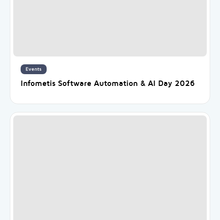
Events
Infometis Software Automation & AI Day 2026