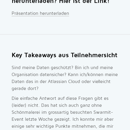
herunterladen? Hier ist der Link!
Präsentation herunterladen
Key Takeaways aus Teilnehmersicht
Sind meine Daten geschützt? Bin ich und meine
Organisation datensicher? Kann ich/können meine
Daten das in der Atlassian Cloud oder vielleicht
gerade dort?
Die einfache Antwort auf diese Fragen gibt es
(leider) nicht. Das hat sich auch ganz ohne
Schönmalerei im grossartig besuchten Swarmit-
Event letzte Woche gezeigt. Ich konnte mir aber
einige sehr wichtige Punkte mitnehmen, die mir