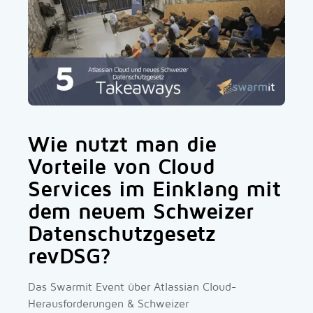
Wie nutzt man die
Vorteile von Cloud
Services im Einklang mit
dem neuem Schweizer
Datenschutzgesetz
revDSG?
Das Swarmit Event über Atlassian Cloud-
Herausforderungen & Schweizer