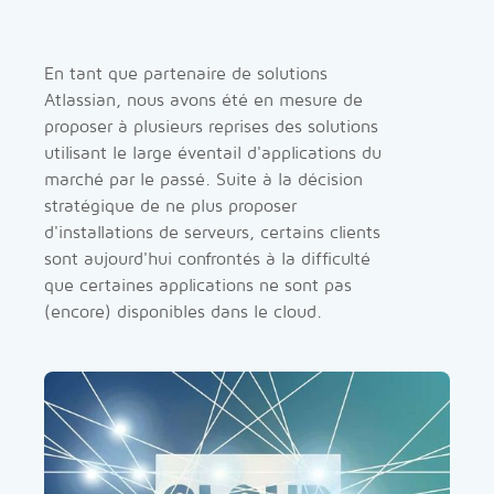
En tant que partenaire de solutions
Atlassian, nous avons été en mesure de
proposer à plusieurs reprises des solutions
utilisant le large éventail d'applications du
marché par le passé. Suite à la décision
stratégique de ne plus proposer
d'installations de serveurs, certains clients
sont aujourd'hui confrontés à la difficulté
que certaines applications ne sont pas
(encore) disponibles dans le cloud.