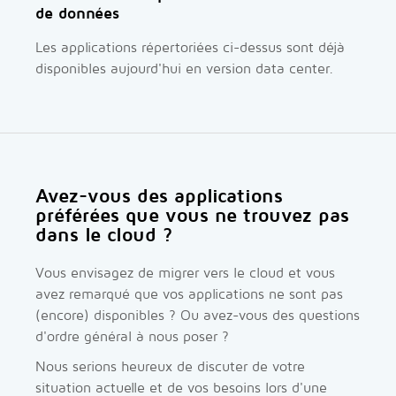
de données
Les applications répertoriées ci-dessus sont déjà
disponibles aujourd'hui en version data center.
Avez-vous des applications
préférées que vous ne trouvez pas
dans le cloud ?
Vous envisagez de migrer vers le cloud et vous
avez remarqué que vos applications ne sont pas
(encore) disponibles ? Ou avez-vous des questions
d'ordre général à nous poser ?
Nous serions heureux de discuter de votre
situation actuelle et de vos besoins lors d'une