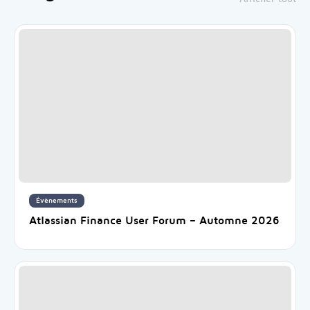
Évènements
Atlassian Finance User Forum – Automne 2026