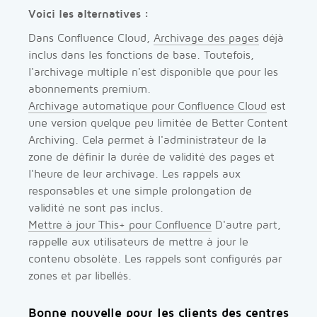
Voici les alternatives :
Dans Confluence Cloud,
Archivage des pages
déjà
inclus dans les fonctions de base. Toutefois,
l'archivage multiple n'est disponible que pour les
abonnements premium.
Archivage automatique pour Confluence Cloud
est
une version quelque peu limitée de Better Content
Archiving. Cela permet à l'administrateur de la
zone de définir la durée de validité des pages et
l'heure de leur archivage. Les rappels aux
responsables et une simple prolongation de
validité ne sont pas inclus.
Mettre à jour This+ pour Confluence
D'autre part,
rappelle aux utilisateurs de mettre à jour le
contenu obsolète. Les rappels sont configurés par
zones et par libellés.
Bonne nouvelle pour les clients des centres