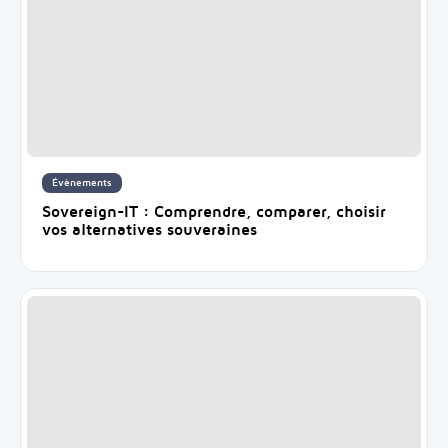
Évènements
Sovereign-IT : Comprendre, comparer, choisir
vos alternatives souveraines