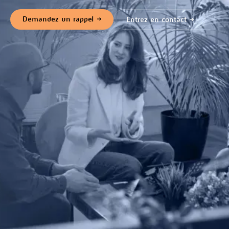
Demandez un rappel
Entrez en contact