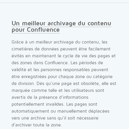
Un meilleur archivage du contenu
pour Confluence
Grâce à un meilleur archivage du contenu, les
cimetières de données peuvent être facilement
évités en maintenant le cycle de vie des pages et
des zones dans Confluence. Les périodes de
validité et les personnes responsables peuvent
être enregistrées pour chaque zone ou catégorie
de division. Dès qu'une page est obsolète, elle est
marquée comme telle et les utilisateurs sont
avertis de la présence d'informations
potentiellement invalides. Les pages sont
automatiquement ou manuellement déplacées
vers une archive sans qu'il soit nécessaire
d'archiver toute la zone.