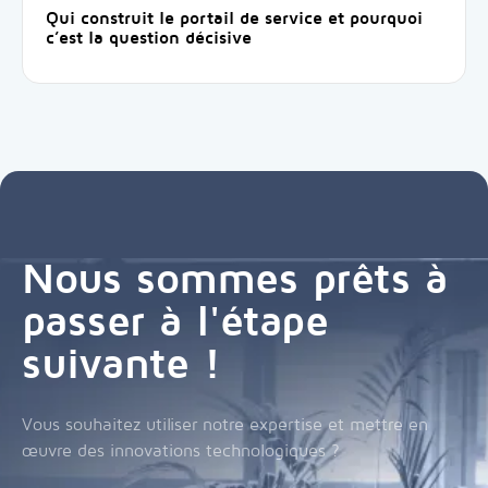
Qui construit le portail de service et pourquoi
c’est la question décisive
Nous sommes prêts à
passer à l'étape
suivante !
Vous souhaitez utiliser notre expertise et mettre en
œuvre des innovations technologiques ?