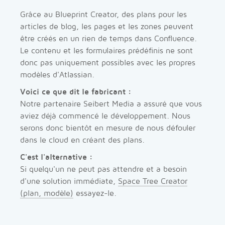
Grâce au Blueprint Creator, des plans pour les
articles de blog, les pages et les zones peuvent
être créés en un rien de temps dans Confluence.
Le contenu et les formulaires prédéfinis ne sont
donc pas uniquement possibles avec les propres
modèles d'Atlassian.
Voici ce que dit le fabricant :
Notre partenaire Seibert Media a assuré que vous
aviez déjà commencé le développement. Nous
serons donc bientôt en mesure de nous défouler
dans le cloud en créant des plans.
C'est l'alternative :
Si quelqu'un ne peut pas attendre et a besoin
d'une solution immédiate,
Space Tree Creator
(plan, modèle)
essayez-le.