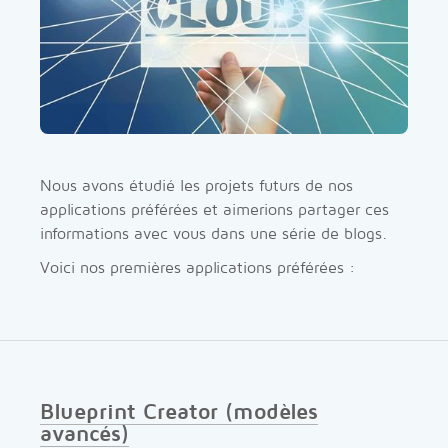
Nous avons étudié les projets futurs de nos
applications préférées et aimerions partager ces
informations avec vous dans une série de blogs.
Voici nos premières applications préférées :
Blueprint Creator (modèles
avancés)