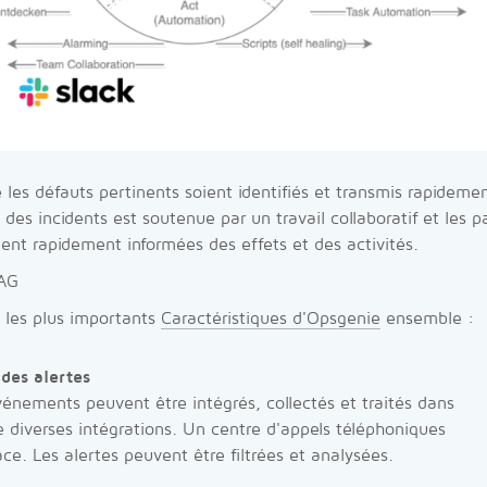
 les défauts pertinents soient identifiés et transmis rapidem
 des incidents est soutenue par un travail collaboratif et les 
nt rapidement informées des effets et des activités.
AG
 les plus importants
Caractéristiques d'Opsgenie
ensemble :
des alertes
événements peuvent être intégrés, collectés et traités dans
e diverses intégrations. Un centre d'appels téléphoniques
ce. Les alertes peuvent être filtrées et analysées.