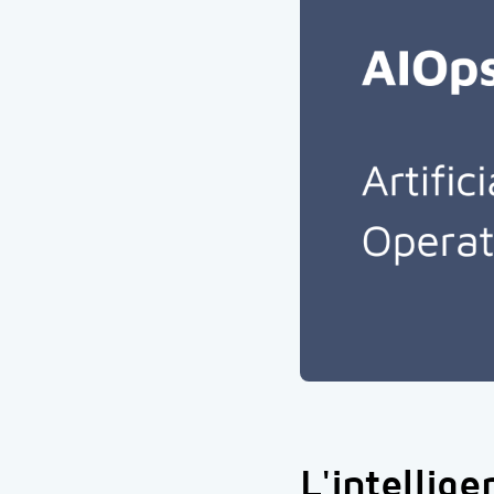
L'intellige