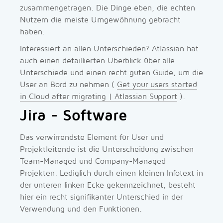
zusammengetragen. Die Dinge eben, die echten
Nutzern die meiste Umgewöhnung gebracht
haben.
Interessiert an allen Unterschieden? Atlassian hat
auch einen detaillierten Überblick über alle
Unterschiede und einen recht guten Guide, um die
User an Bord zu nehmen (
Get your users started
in Cloud after migrating | Atlassian Support
).
Jira - Software
Das verwirrendste Element für User und
Projektleitende ist die Unterscheidung zwischen
Team-Managed und Company-Managed
Projekten. Lediglich durch einen kleinen Infotext in
der unteren linken Ecke gekennzeichnet, besteht
hier ein recht signifikanter Unterschied in der
Verwendung und den Funktionen.