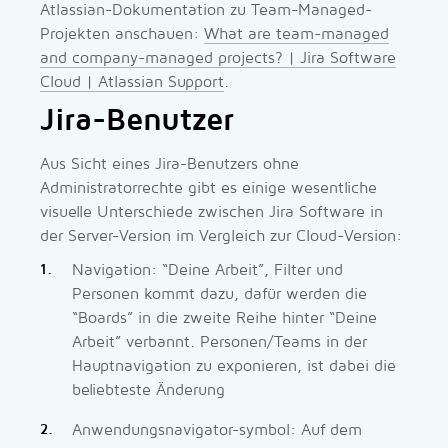
Atlassian-Dokumentation zu Team-Managed-
Projekten anschauen:
What are team-managed
and company-managed projects? | Jira Software
Cloud | Atlassian Support
.
Jira-Benutzer
Aus Sicht eines Jira-Benutzers ohne
Administratorrechte gibt es einige wesentliche
visuelle Unterschiede zwischen Jira Software in
der Server-Version im Vergleich zur Cloud-Version:
Navigation: “Deine Arbeit”, Filter und
Personen kommt dazu, dafür werden die
“Boards” in die zweite Reihe hinter “Deine
Arbeit” verbannt. Personen/Teams in der
Hauptnavigation zu exponieren, ist dabei die
beliebteste Änderung
Anwendungsnavigator-symbol: Auf dem