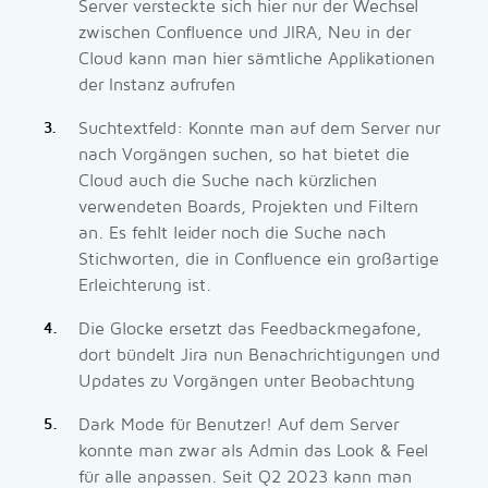
Server versteckte sich hier nur der Wechsel
zwischen Confluence und JIRA, Neu in der
Cloud kann man hier sämtliche Applikationen
der Instanz aufrufen
Suchtextfeld: Konnte man auf dem Server nur
nach Vorgängen suchen, so hat bietet die
Cloud auch die Suche nach kürzlichen
verwendeten Boards, Projekten und Filtern
an. Es fehlt leider noch die Suche nach
Stichworten, die in Confluence ein großartige
Erleichterung ist.
Die Glocke ersetzt das Feedbackmegafone,
dort bündelt Jira nun Benachrichtigungen und
Updates zu Vorgängen unter Beobachtung
Dark Mode für Benutzer! Auf dem Server
konnte man zwar als Admin das Look & Feel
für alle anpassen. Seit Q2 2023 kann man