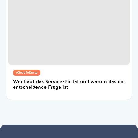
#GoodToKnow
Wer baut das Service-Portal und warum das die
entscheidende Frage ist