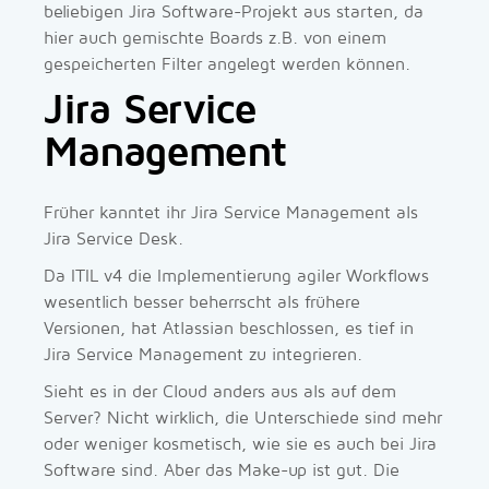
beliebigen Jira Software-Projekt aus starten, da
hier auch gemischte Boards z.B. von einem
gespeicherten Filter angelegt werden können.
Jira Service
Management
Früher kanntet ihr Jira Service Management als
Jira Service Desk.
Da ITIL v4 die Implementierung agiler Workflows
wesentlich besser beherrscht als frühere
Versionen, hat Atlassian beschlossen, es tief in
Jira Service Management zu integrieren.
Sieht es in der Cloud anders aus als auf dem
Server? Nicht wirklich, die Unterschiede sind mehr
oder weniger kosmetisch, wie sie es auch bei Jira
Software sind. Aber das Make-up ist gut. Die