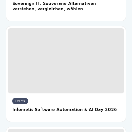
Sovereign IT: Souveräne Alternativen
verstehen, vergleichen, wählen
Events
Infometis Software Automation & AI Day 2026