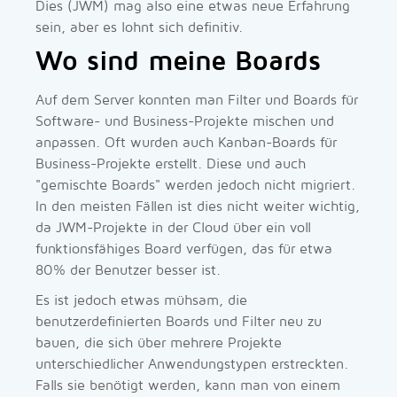
Dies (JWM) mag also eine etwas neue Erfahrung
sein, aber es lohnt sich definitiv.
Wo sind meine Boards
Auf dem Server konnten man Filter und Boards für
Software- und Business-Projekte mischen und
anpassen. Oft wurden auch Kanban-Boards für
Business-Projekte erstellt. Diese und auch
"gemischte Boards" werden jedoch nicht migriert.
In den meisten Fällen ist dies nicht weiter wichtig,
da JWM-Projekte in der Cloud über ein voll
funktionsfähiges Board verfügen, das für etwa
80% der Benutzer besser ist.
Es ist jedoch etwas mühsam, die
benutzerdefinierten Boards und Filter neu zu
bauen, die sich über mehrere Projekte
unterschiedlicher Anwendungstypen erstreckten.
Falls sie benötigt werden, kann man von einem