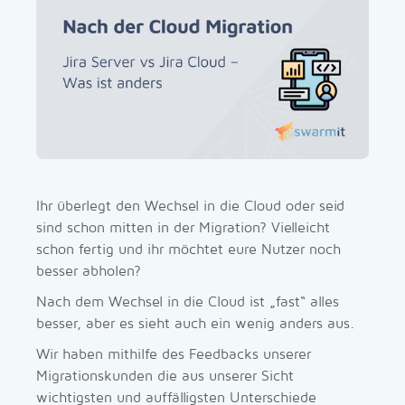
Ihr überlegt den Wechsel in die Cloud oder seid
sind schon mitten in der Migration? Vielleicht
schon fertig und ihr möchtet eure Nutzer noch
besser abholen?
Nach dem Wechsel in die Cloud ist „fast“ alles
besser, aber es sieht auch ein wenig anders aus.
Wir haben mithilfe des Feedbacks unserer
Migrationskunden die aus unserer Sicht
wichtigsten und auffälligsten Unterschiede