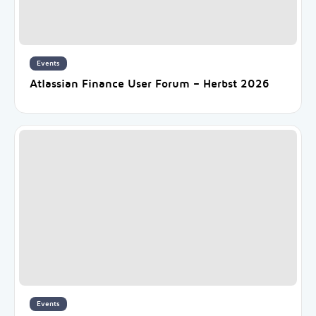
Events
Atlassian Finance User Forum – Herbst 2026
Events