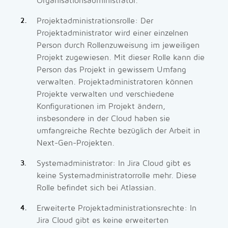
Organisationsadministrator.
Projektadministrationsrolle: Der
Projektadministrator wird einer einzelnen
Person durch Rollenzuweisung im jeweiligen
Projekt zugewiesen. Mit dieser Rolle kann die
Person das Projekt in gewissem Umfang
verwalten. Projektadministratoren können
Projekte verwalten und verschiedene
Konfigurationen im Projekt ändern,
insbesondere in der Cloud haben sie
umfangreiche Rechte bezüglich der Arbeit in
Next-Gen-Projekten.
Systemadministrator: In Jira Cloud gibt es
keine Systemadministratorrolle mehr. Diese
Rolle befindet sich bei Atlassian.
Erweiterte Projektadministrationsrechte: In
Jira Cloud gibt es keine erweiterten