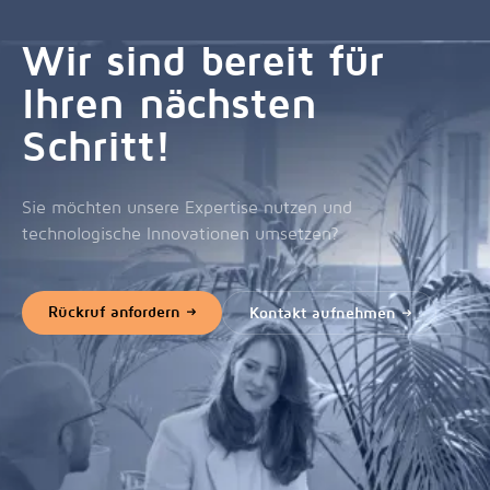
Wir sind bereit für
Ihren nächsten
Schritt!
Sie möchten unsere Expertise nutzen und
technologische Innovationen umsetzen?
Rückruf anfordern
Kontakt aufnehmen