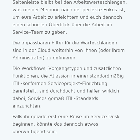
Seitenleiste bleibt bei den Arbeitswarteschlangen,
was meiner Meinung nach der perfekte Fokus ist,
um eure Arbeit zu erleichtern und euch dennoch
einen schnellen Überblick über die Arbeit im
Service-Team zu geben.
Die anpassbaren Filter für die Warteschlangen
sind in der Cloud weiterhin von Ihnen (oder Ihrem
Administrator) zu definieren.
Die Workflows, Vorgangstypen und zusätzlichen
Funktionen, die Atlassian in einer standardmäßig
ITIL-konformen Serviceprojekt-Einrichtung
bereitstellt, sind durchdacht und helfen wirklich
dabei, Services gemäß ITIL-Standards
einzurichten.
Falls ihr gerade erst eure Reise im Service Desk
beginnen, könnte das dennoch etwas
überwältigend sein.