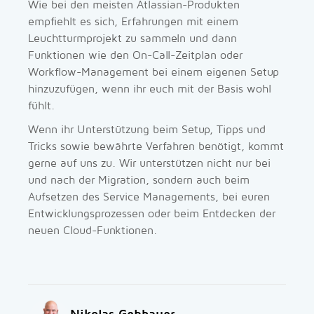
Wie bei den meisten Atlassian-Produkten
empfiehlt es sich, Erfahrungen mit einem
Leuchtturmprojekt zu sammeln und dann
Funktionen wie den On-Call-Zeitplan oder
Workflow-Management bei einem eigenen Setup
hinzuzufügen, wenn ihr euch mit der Basis wohl
fühlt.
Wenn ihr Unterstützung beim Setup, Tipps und
Tricks sowie bewährte Verfahren benötigt, kommt
gerne auf uns zu. Wir unterstützen nicht nur bei
und nach der Migration, sondern auch beim
Aufsetzen des Service Managements, bei euren
Entwicklungsprozessen oder beim Entdecken der
neuen Cloud-Funktionen.