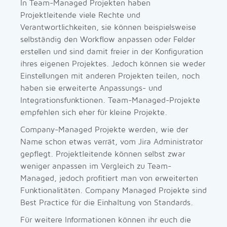
In Team-Managed Projekten haben
Projektleitende viele Rechte und
Verantwortlichkeiten, sie können beispielsweise
selbständig den Workflow anpassen oder Felder
erstellen und sind damit freier in der Konfiguration
ihres eigenen Projektes. Jedoch können sie weder
Einstellungen mit anderen Projekten teilen, noch
haben sie erweiterte Anpassungs- und
Integrationsfunktionen. Team-Managed-Projekte
empfehlen sich eher für kleine Projekte.
Company-Managed Projekte werden, wie der
Name schon etwas verrät, vom Jira Administrator
gepflegt. Projektleitende können selbst zwar
weniger anpassen im Vergleich zu Team-
Managed, jedoch profitiert man von erweiterten
Funktionalitäten. Company Managed Projekte sind
Best Practice für die Einhaltung von Standards.
Für weitere Informationen können ihr euch die