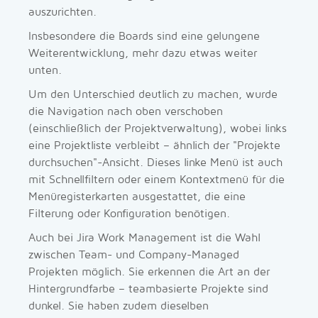
auszurichten.
Insbesondere die Boards sind eine gelungene
Weiterentwicklung, mehr dazu etwas weiter
unten.
Um den Unterschied deutlich zu machen, wurde
die Navigation nach oben verschoben
(einschließlich der Projektverwaltung), wobei links
eine Projektliste verbleibt – ähnlich der "Projekte
durchsuchen"-Ansicht. Dieses linke Menü ist auch
mit Schnellfiltern oder einem Kontextmenü für die
Menüregisterkarten ausgestattet, die eine
Filterung oder Konfiguration benötigen.
Auch bei Jira Work Management ist die Wahl
zwischen Team- und Company-Managed
Projekten möglich. Sie erkennen die Art an der
Hintergrundfarbe – teambasierte Projekte sind
dunkel. Sie haben zudem dieselben