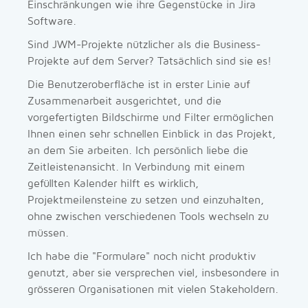
Einschränkungen wie ihre Gegenstücke in Jira
Software.
Sind JWM-Projekte nützlicher als die Business-
Projekte auf dem Server? Tatsächlich sind sie es!
Die Benutzeroberfläche ist in erster Linie auf
Zusammenarbeit ausgerichtet, und die
vorgefertigten Bildschirme und Filter ermöglichen
Ihnen einen sehr schnellen Einblick in das Projekt,
an dem Sie arbeiten. Ich persönlich liebe die
Zeitleistenansicht. In Verbindung mit einem
gefüllten Kalender hilft es wirklich,
Projektmeilensteine zu setzen und einzuhalten,
ohne zwischen verschiedenen Tools wechseln zu
müssen.
Ich habe die "Formulare" noch nicht produktiv
genutzt, aber sie versprechen viel, insbesondere in
grösseren Organisationen mit vielen Stakeholdern.