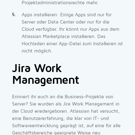
Projektadministrationsrechte mehr.
Apps installieren: Einige Apps sind nur für
Server oder Data Center oder nur für die
Cloud verfügbar. Ihr könnt nur Apps aus dem
Atlassian Marketplace installieren. Das
Hochladen einer App-Datei zum Installieren ist
nicht möglich.
Jira Work
Management
Erinnert ihr euch an die Business-Projekte von
Server? Sie wurden als Jira Work Management in
der Cloud wiedergeboren. Atlassian hat versucht,
eine Benutzererfahrung, die klar von IT- und
Softwareentwicklung geprägt ist, auf eine für alle
Geschäftsbereiche geeignete Weise neu