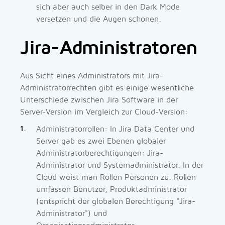
sich aber auch selber in den Dark Mode
versetzen und die Augen schonen.
Jira-Administratoren
Aus Sicht eines Administrators mit Jira-
Administratorrechten gibt es einige wesentliche
Unterschiede zwischen Jira Software in der
Server-Version im Vergleich zur Cloud-Version:
Administratorrollen: In Jira Data Center und
Server gab es zwei Ebenen globaler
Administratorberechtigungen: Jira-
Administrator und Systemadministrator. In der
Cloud weist man Rollen Personen zu. Rollen
umfassen Benutzer, Produktadministrator
(entspricht der globalen Berechtigung "Jira-
Administrator") und