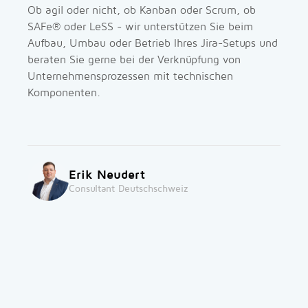
Ob agil oder nicht, ob Kanban oder Scrum, ob
SAFe® oder LeSS - wir unterstützen Sie beim
Aufbau, Umbau oder Betrieb Ihres Jira-Setups und
beraten Sie gerne bei der Verknüpfung von
Unternehmensprozessen mit technischen
Komponenten.
Erik Neudert
Consultant Deutschschweiz