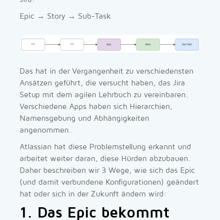
Epic → Story → Sub-Task
Das hat in der Vergangenheit zu verschiedensten
Ansätzen geführt, die versucht haben, das Jira
Setup mit dem agilen Lehrbuch zu vereinbaren.
Verschiedene Apps haben sich Hierarchien,
Namensgebung und Abhängigkeiten
angenommen.
Atlassian hat diese Problemstellung erkannt und
arbeitet weiter daran, diese Hürden abzubauen.
Daher beschreiben wir 3 Wege, wie sich das Epic
(und damit verbundene Konfigurationen) geändert
hat oder sich in der Zukunft ändern wird:
1. Das Epic bekommt