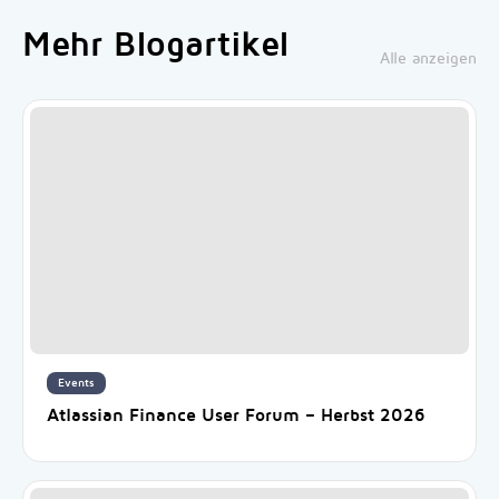
Mehr Blogartikel
Alle anzeigen
Events
Atlassian Finance User Forum – Herbst 2026