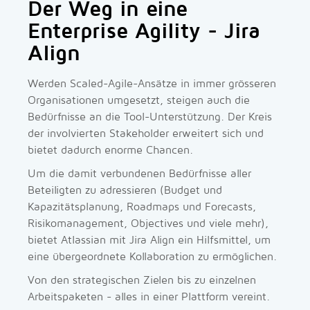
Der Weg in eine
Enterprise Agility - Jira
Align
Werden Scaled-Agile-Ansätze in immer grösseren
Organisationen umgesetzt, steigen auch die
Bedürfnisse an die Tool-Unterstützung. Der Kreis
der involvierten Stakeholder erweitert sich und
bietet dadurch enorme Chancen.
Um die damit verbundenen Bedürfnisse aller
Beteiligten zu adressieren (Budget und
Kapazitätsplanung, Roadmaps und Forecasts,
Risikomanagement, Objectives und viele mehr),
bietet Atlassian mit Jira Align ein Hilfsmittel, um
eine übergeordnete Kollaboration zu ermöglichen.
Von den strategischen Zielen bis zu einzelnen
Arbeitspaketen - alles in einer Plattform vereint.