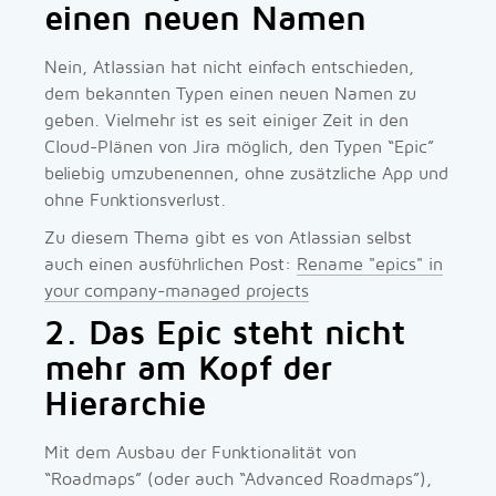
einen neuen Namen
Nein, Atlassian hat nicht einfach entschieden,
dem bekannten Typen einen neuen Namen zu
geben. Vielmehr ist es seit einiger Zeit in den
Cloud-Plänen von Jira möglich, den Typen “Epic”
beliebig umzubenennen, ohne zusätzliche App und
ohne Funktionsverlust.
Zu diesem Thema gibt es von Atlassian selbst
auch einen ausführlichen Post:
Rename "epics" in
your company-managed projects
2. Das Epic steht nicht
mehr am Kopf der
Hierarchie
Mit dem Ausbau der Funktionalität von
“Roadmaps” (oder auch “Advanced Roadmaps”),