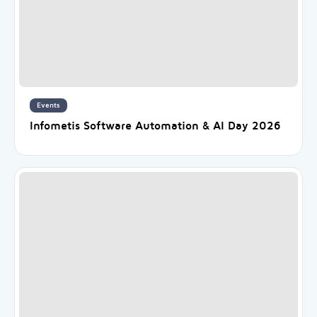
Events
Infometis Software Automation & AI Day 2026