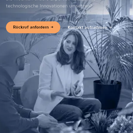
technologische Innovationen umsetzen?
Rückruf anfordern
Kontakt aufnehmen