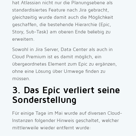
hat Atlassian nicht nur die Planungsebene als
standardisiertes Feature nach Jira gebracht,
gleichzeitig wurde damit auch die Möglichkeit
geschaffen, die bestehende Hierarchie (Epic,
Story, Sub-Task) am oberen Ende beliebig zu
erweitern.
Sowohl in Jira Server, Data Center als auch in
Cloud Premium ist es damit möglich, ein
übergeordnetes Element zum Epic zu ergänzen,
ohne eine Lösung über Umwege finden zu
müssen.
3. Das Epic verliert seine
Sonderstellung
Für einige Tage im Mai wurde auf diversen Cloud-
Instanzen folgender Hinweis geschaltet, welcher
mittlerweile wieder entfernt wurde: