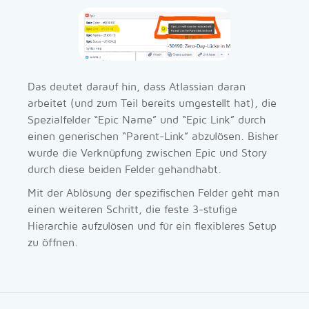
Das deutet darauf hin, dass Atlassian daran
arbeitet (und zum Teil bereits umgestellt hat), die
Spezialfelder “Epic Name” und “Epic Link” durch
einen generischen “Parent-Link” abzulösen. Bisher
wurde die Verknüpfung zwischen Epic und Story
durch diese beiden Felder gehandhabt.
Mit der Ablösung der spezifischen Felder geht man
einen weiteren Schritt, die feste 3-stufige
Hierarchie aufzulösen und für ein flexibleres Setup
zu öffnen.