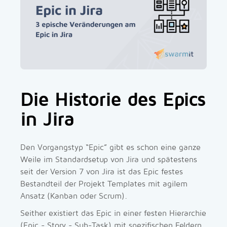
Die Historie des Epics
in Jira
Den Vorgangstyp “Epic” gibt es schon eine ganze
Weile im Standardsetup von Jira und spätestens
seit der Version 7 von Jira ist das Epic festes
Bestandteil der Projekt Templates mit agilem
Ansatz (Kanban oder Scrum).
Seither existiert das Epic in einer festen Hierarchie
(Epic - Story - Sub-Task) mit spezifischen Feldern,