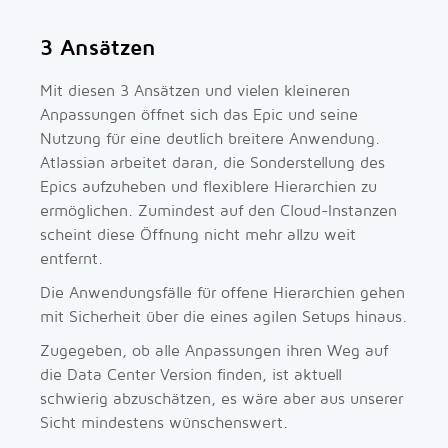
3 Ansätzen
Mit diesen 3 Ansätzen und vielen kleineren
Anpassungen öffnet sich das Epic und seine
Nutzung für eine deutlich breitere Anwendung.
Atlassian arbeitet daran, die Sonderstellung des
Epics aufzuheben und flexiblere Hierarchien zu
ermöglichen. Zumindest auf den Cloud-Instanzen
scheint diese Öffnung nicht mehr allzu weit
entfernt.
Die Anwendungsfälle für offene Hierarchien gehen
mit Sicherheit über die eines agilen Setups hinaus.
Zugegeben, ob alle Anpassungen ihren Weg auf
die Data Center Version finden, ist aktuell
schwierig abzuschätzen, es wäre aber aus unserer
Sicht mindestens wünschenswert.