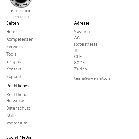
ISO 27001
Zertifziert
Seiten
Adresse
Home
Swarmit
AG
Kompetenzen
Rötelstrasse
Services
15
Tools
CH-
Insights
8006
Kontakt
Zürich
Support
team@swarmit.ch
Rechtliches
Rechtliche
Hinweise
Datenschutz
AGBs
Impressum
Social Media