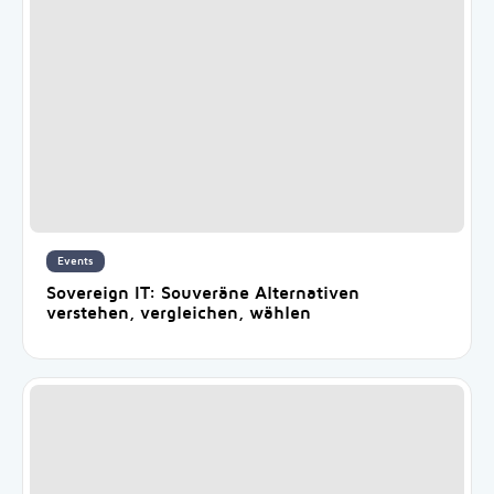
Events
Sovereign IT: Souveräne Alternativen
verstehen, vergleichen, wählen