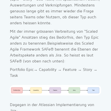
Auswertungen und Verknüpfungen. Mindestens
genauso lange gibt es immer wieder die Frage
seitens Teams oder Nutzern, ob dieser Typ auch
anders heissen könnte.
Mit der immer grösseren Verbreitung von “Scaled
Agile” Ansätzen stieg das Bedürfnis, den Typ Epic
anders zu benennen.Beispielsweise das Scaled
Agile Framework SAFe® benennt die Ebenen der
Arbeitspakete anders als Jira. So heisst es laut
SAFe® (von oben nach unten):
Portfolio Epic→ Capability → Feature → Story →
Task
Dagegen in der Atlassian Implementierung von
Jira: