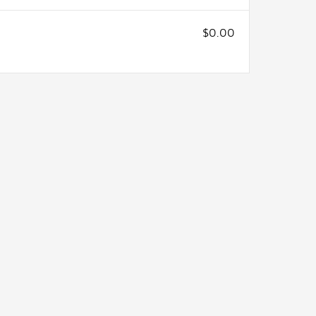
$0.00